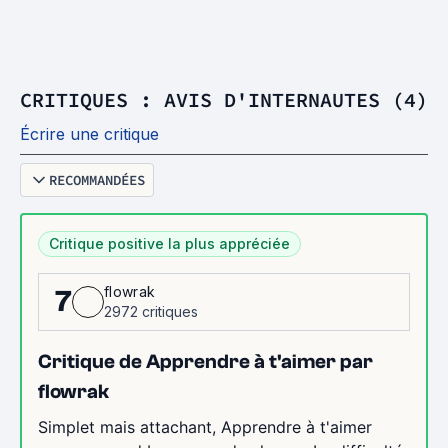
CRITIQUES : AVIS D'INTERNAUTES (4)
Écrire une critique
RECOMMANDÉES
Critique positive la plus appréciée
flowrak
7
2972 critiques
Critique de Apprendre à t'aimer par
flowrak
Simplet mais attachant, Apprendre à t'aimer