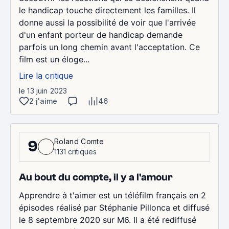
le handicap touche directement les familles. Il
donne aussi la possibilité de voir que l'arrivée
d'un enfant porteur de handicap demande
parfois un long chemin avant l'acceptation. Ce
film est un éloge...
Lire la critique
le 13 juin 2023
2 j'aime
46
Roland Comte
9
1131 critiques
Au bout du compte, il y a l'amour
Apprendre à t'aimer est un téléfilm français en 2
épisodes réalisé par Stéphanie Pillonca et diffusé
le 8 septembre 2020 sur M6. Il a été rediffusé