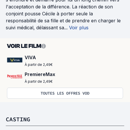
l'acceptation de la différence. La réaction de son
conjoint pousse Cécile à porter seule la
responsabilité de sa fille et de prendre en charger le
suivi médical, délaissant sa...
Voir plus
VOIR LE FILM
VIVA
À partir de 2,49€
PremiereMax
À partir de 2,49€
TOUTES LES OFFRES VOD
CASTING