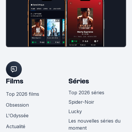
Films
Séries
Top 2026 séries
Top 2026 films
Spider-Noir
Obsession
Lucky
L'Odyssée
Les nouvelles séries du
Actualité
moment