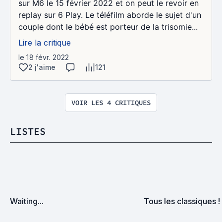
sur M6 le 15 février 2022 et on peut le revoir en
replay sur 6 Play. Le téléfilm aborde le sujet d'un
couple dont le bébé est porteur de la trisomie...
Lire la critique
le 18 févr. 2022
2 j'aime
121
VOIR LES 4 CRITIQUES
LISTES
Waiting...
Tous les classiques !