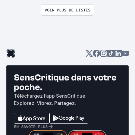
VOIR PLUS DE LISTES
SensCritique dans votre
poche.
Téléchargez l’app SensCritique.
Explorez. Vibrez. Partagez.
EN SAVOIR PLUS