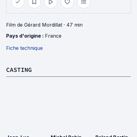
Film
de
Gérard Mordillat
· 47 min
Pays d'origine : 
France
Fiche technique
CASTING