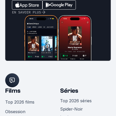
EN SAVOIR PLUS
Films
Séries
Top 2026 séries
Top 2026 films
Spider-Noir
Obsession