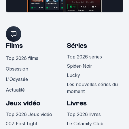
Films
Séries
Top 2026 séries
Top 2026 films
Spider-Noir
Obsession
Lucky
L'Odyssée
Les nouvelles séries du
Actualité
moment
Jeux vidéo
Livres
Top 2026 Jeux vidéo
Top 2026 livres
007 First Light
Le Calamity Club