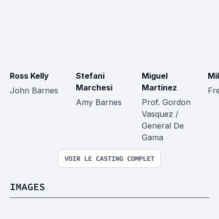
Ross Kelly
Stefani 
Miguel 
Mi
Marchesi
Martinez
John Barnes
Fre
Amy Barnes
Prof. Gordon 
Vasquez / 
General De 
Gama
VOIR LE CASTING COMPLET
IMAGES