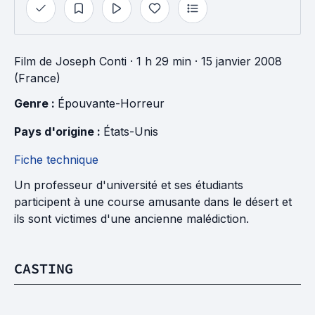
Film
de
Joseph Conti
· 1 h 29 min
· 15 janvier 2008
(France)
Genre : 
Épouvante-Horreur
Pays d'origine : 
États-Unis
Fiche technique
Un professeur d'université et ses étudiants
participent à une course amusante dans le désert et
ils sont victimes d'une ancienne malédiction.
CASTING