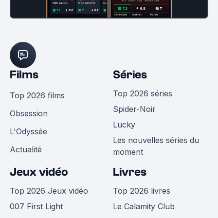
Films
Séries
Top 2026 séries
Top 2026 films
Spider-Noir
Obsession
Lucky
L'Odyssée
Les nouvelles séries du
Actualité
moment
Jeux vidéo
Livres
Top 2026 Jeux vidéo
Top 2026 livres
007 First Light
Le Calamity Club