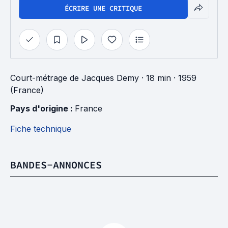
ÉCRIRE UNE CRITIQUE
Court-métrage
de
Jacques Demy
· 18 min
· 1959
(France)
Pays d'origine : 
France
Fiche technique
BANDES-ANNONCES