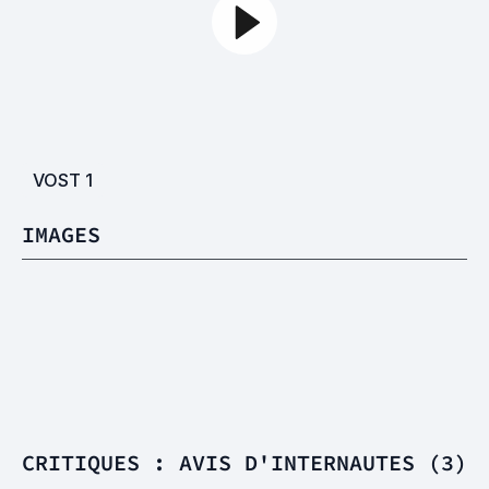
VOST
1
IMAGES
CRITIQUES : AVIS D'INTERNAUTES (3)