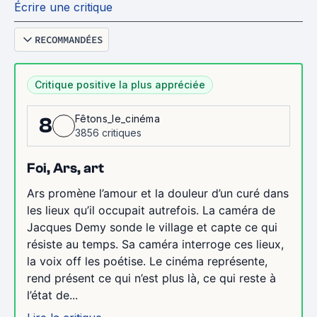
Écrire une critique
RECOMMANDÉES
Critique positive la plus appréciée
Fêtons_le_cinéma
8
3856 critiques
Foi, Ars, art
Ars promène l’amour et la douleur d’un curé dans
les lieux qu’il occupait autrefois. La caméra de
Jacques Demy sonde le village et capte ce qui
résiste au temps. Sa caméra interroge ces lieux,
la voix off les poétise. Le cinéma représente,
rend présent ce qui n’est plus là, ce qui reste à
l’état de...