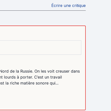
Écrire une critique
Nord de la Russie. On les voit creuser dans
t lourds à porter. C’est un travail
st la riche matière sonore qui...