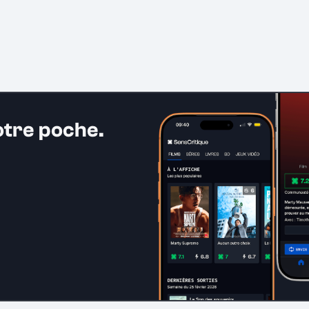
otre poche.