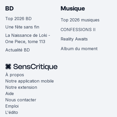
BD
Musique
Top 2026 BD
Top 2026 musiques
Une fête sans fin
CONFESSIONS II
La Naissance de Loki -
Reality Awaits
One Piece, tome 113
Album du moment
Actualité BD
À propos
Notre application mobile
Notre extension
Aide
Nous contacter
Emploi
L'édito