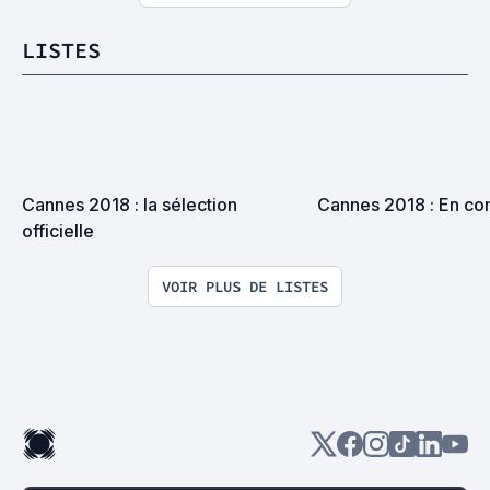
LISTES
Cannes 2018 : la sélection 
Cannes 2018 : En co
officielle
VOIR PLUS DE LISTES