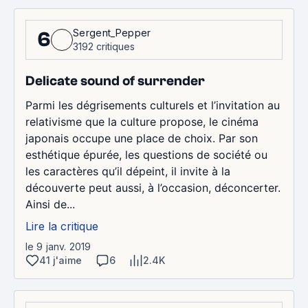
Sergent_Pepper
6
3192 critiques
Delicate sound of surrender
Parmi les dégrisements culturels et l’invitation au
relativisme que la culture propose, le cinéma
japonais occupe une place de choix. Par son
esthétique épurée, les questions de société ou
les caractères qu’il dépeint, il invite à la
découverte peut aussi, à l’occasion, déconcerter.
Ainsi de...
Lire la critique
le 9 janv. 2019
41 j'aime
6
2.4K