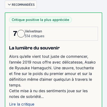
RECOMMANDÉES
Critique positive la plus appréciée
Velvetman
7
514 critiques
La lumière du souvenir
Alors qu’elle vient tout juste de commencer,
l’année 2019 nous offre avec délicatesse, Asako
de Ryusuke Hamaguchi. Une œuvre, touchante
et fine sur le poids du premier amour et sur la
définition même d’aimer quelqu’un à travers le
temps.
Cette mise à nu des sentiments joue sur les
notes de sobriété...
Lire la critique