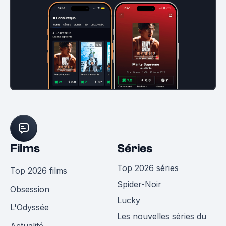
Films
Séries
Top 2026 séries
Top 2026 films
Spider-Noir
Obsession
Lucky
L'Odyssée
Les nouvelles séries du