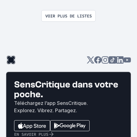
VOIR PLUS DE LISTES
SensCritique dans votre
poche.
Téléchargez l’app SensCritique.
Explorez. Vibrez. Partagez.
EN SAVOIR PLUS