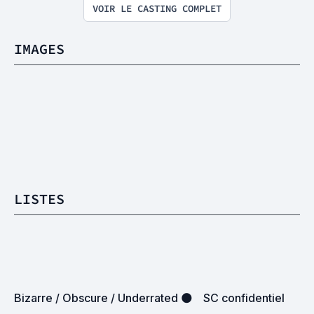
VOIR LE CASTING COMPLET
IMAGES
LISTES
Bizarre / Obscure / Underrated 🌑
SC confidentiel