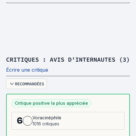
CRITIQUES : AVIS D'INTERNAUTES (3)
Écrire une critique
RECOMMANDÉES
Critique positive la plus appréciée
Voracinéphile
6
1016 critiques