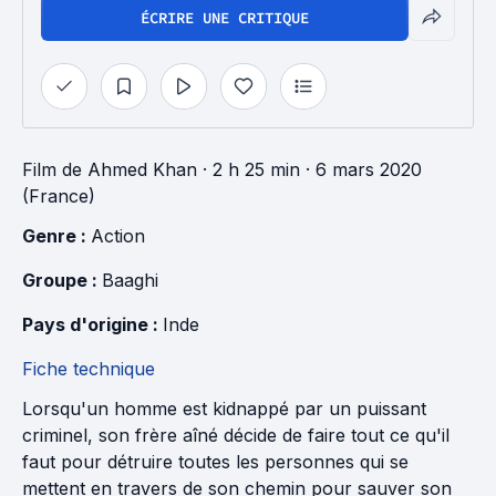
ÉCRIRE UNE CRITIQUE
Film
de
Ahmed Khan
· 2 h 25 min
· 6 mars 2020
(France)
Genre : 
Action
Groupe : 
Baaghi
Pays d'origine : 
Inde
Fiche technique
Lorsqu'un homme est kidnappé par un puissant
criminel, son frère aîné décide de faire tout ce qu'il
faut pour détruire toutes les personnes qui se
mettent en travers de son chemin pour sauver son