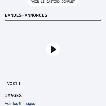
VOIR LE CASTING COMPLET
BANDES-ANNONCES
VOST
1
IMAGES
Voir les 8 images