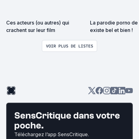
Ces acteurs (ou autres) qui 
La parodie porno de c
crachent sur leur film
existe bel et bien !
VOIR PLUS DE LISTES
SensCritique dans votre
poche.
Téléchargez l’app SensCritique.