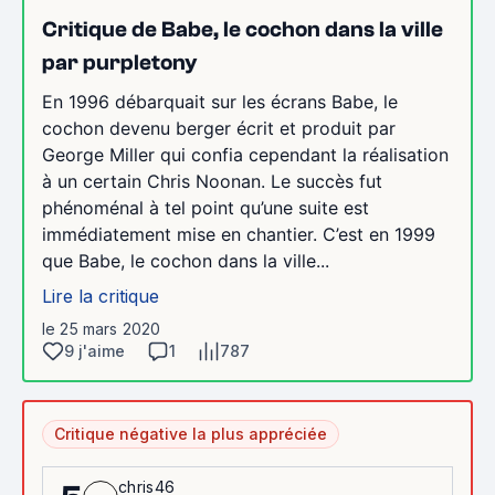
Critique de Babe, le cochon dans la ville
par purpletony
En 1996 débarquait sur les écrans Babe, le
cochon devenu berger écrit et produit par
George Miller qui confia cependant la réalisation
à un certain Chris Noonan. Le succès fut
phénoménal à tel point qu’une suite est
immédiatement mise en chantier. C’est en 1999
que Babe, le cochon dans la ville...
Lire la critique
le 25 mars 2020
9 j'aime
1
787
Critique négative la plus appréciée
chris46