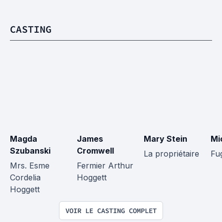
CASTING
Magda 
James 
Mary Stein
Mi
Szubanski
Cromwell
La propriétaire
Fu
Mrs. Esme 
Fermier Arthur 
Cordelia 
Hoggett
Hoggett
VOIR LE CASTING COMPLET