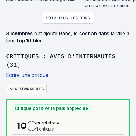
principal est un animal
VOIR TOUS LES TOPS
3 membres
ont ajouté Babe, le cochon dans la ville à
leur
top 10 film
CRITIQUES : AVIS D'INTERNAUTES
(32)
Écrire une critique
RECOMMANDÉES
Critique positive la plus appréciée
purpletony
10
1 critique