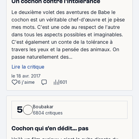
Un cochon contre l'intolérance
Le deuxième volet des aventures de Babe le
cochon est un véritable chef-d'œuvre et je pèse
mes mots. C'est une ode au respect de l'autre
dans tous les aspects possibles et imaginables.
C'est également un conte de la tolérance à
travers les yeux et la pensée des animaux. On
passe naturellement des...
Lire la critique
le 18 avr. 2017
6 j'aime
601
Boubakar
5
6804 critiques
Cochon qui s'en dédit... pas