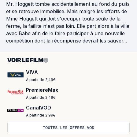
Mr. Hoggett tombe accidentellement au fond du puits
et se retrouve immobilisé. Mais malgré les efforts de
Mme Hoggett qui doit s'occuper toute seule de la
ferme, la faillite n'est pas loin. Elle part alors à la ville
avec Babe afin de le faire participer à une nouvelle
compétition dont la récompense devrait les sauver...
VOIR LE FILM
VIVA
À partir de 2,49€
PremiereMax
À partir de 2,49€
CanalVOD
À partir de 2,99€
TOUTES LES OFFRES VOD