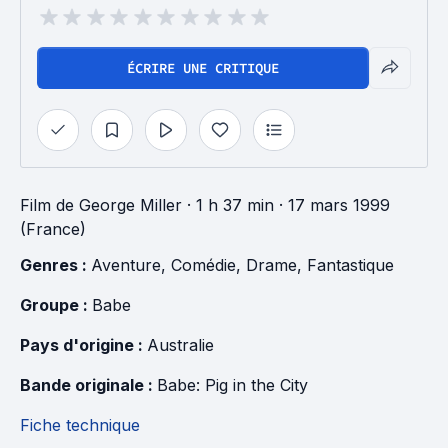
ÉCRIRE UNE CRITIQUE
Film
de
George Miller
· 1 h 37 min
· 17 mars 1999
(France)
Genres : 
Aventure
, 
Comédie
, 
Drame
, 
Fantastique
Groupe : 
Babe
Pays d'origine : 
Australie
Bande originale : 
Babe: Pig in the City
Fiche technique