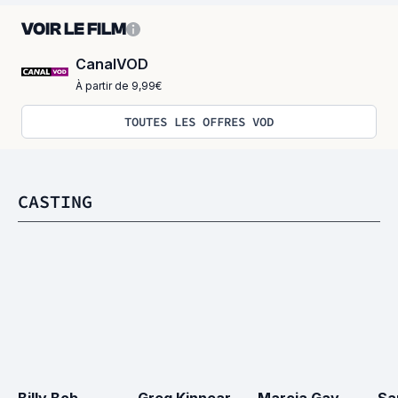
VOIR LE FILM
CanalVOD
À partir de 9,99€
TOUTES LES OFFRES VOD
CASTING