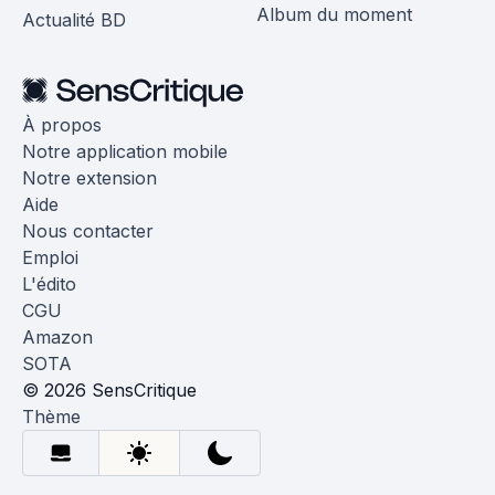
Album du moment
Actualité BD
À propos
Notre application mobile
Notre extension
Aide
Nous contacter
Emploi
L'édito
CGU
Amazon
SOTA
© 2026 SensCritique
Thème