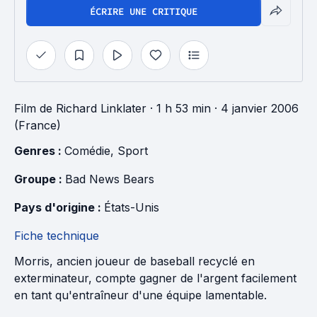
ÉCRIRE UNE CRITIQUE
Film
de
Richard Linklater
· 1 h 53 min
· 4 janvier 2006
(France)
Genres : 
Comédie
, 
Sport
Groupe : 
Bad News Bears
Pays d'origine : 
États-Unis
Fiche technique
Morris, ancien joueur de baseball recyclé en
exterminateur, compte gagner de l'argent facilement
en tant qu'entraîneur d'une équipe lamentable.