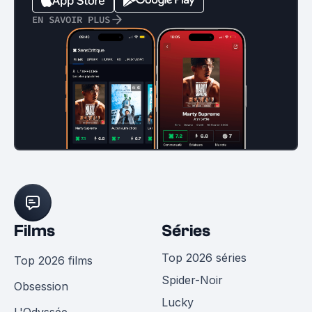
EN SAVOIR PLUS
Films
Séries
Top 2026 séries
Top 2026 films
Spider-Noir
Obsession
Lucky
L'Odyssée