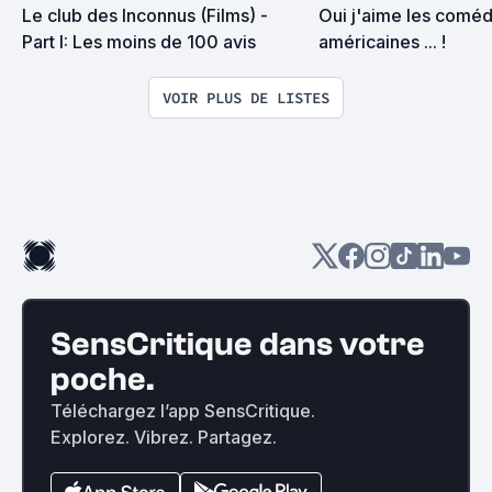
Le club des Inconnus (Films) - 
Oui j'aime les coméd
Part I: Les moins de 100 avis
américaines ... !
VOIR PLUS DE LISTES
SensCritique dans votre
poche.
Téléchargez l’app SensCritique.
Explorez. Vibrez. Partagez.