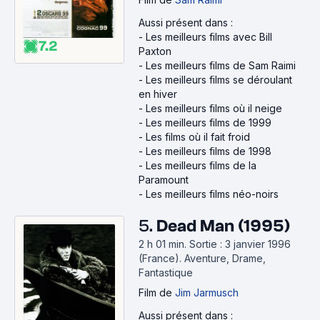
Aussi présent dans :
-
Les meilleurs films avec Bill
7.2
Paxton
-
Les meilleurs films de Sam Raimi
-
Les meilleurs films se déroulant
en hiver
-
Les meilleurs films où il neige
-
Les meilleurs films de 1999
-
Les films où il fait froid
-
Les meilleurs films de 1998
-
Les meilleurs films de la
Paramount
-
Les meilleurs films néo-noirs
5.
Dead Man (1995)
2 h 01 min
.
Sortie : 3 janvier 1996
(France).
Aventure, Drame,
Fantastique
Film
de
Jim Jarmusch
Aussi présent dans :