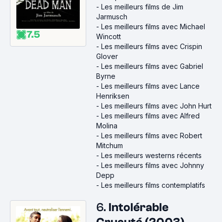
-
Les meilleurs films de Jim
Jarmusch
-
Les meilleurs films avec Michael
7.5
Wincott
-
Les meilleurs films avec Crispin
Glover
-
Les meilleurs films avec Gabriel
Byrne
-
Les meilleurs films avec Lance
Henriksen
-
Les meilleurs films avec John Hurt
-
Les meilleurs films avec Alfred
Molina
-
Les meilleurs films avec Robert
Mitchum
-
Les meilleurs westerns récents
-
Les meilleurs films avec Johnny
Depp
-
Les meilleurs films contemplatifs
6.
Intolérable