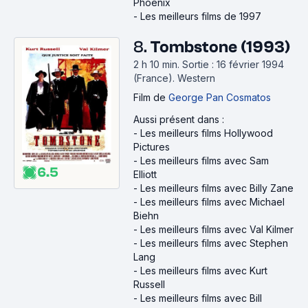
Phoenix
-
Les meilleurs films de 1997
8.
Tombstone (1993)
2 h 10 min
.
Sortie : 16 février 1994
(France).
Western
Film
de
George Pan Cosmatos
Aussi présent dans :
-
Les meilleurs films Hollywood
Pictures
-
Les meilleurs films avec Sam
6.5
Elliott
-
Les meilleurs films avec Billy Zane
-
Les meilleurs films avec Michael
Biehn
-
Les meilleurs films avec Val Kilmer
-
Les meilleurs films avec Stephen
Lang
-
Les meilleurs films avec Kurt
Russell
-
Les meilleurs films avec Bill