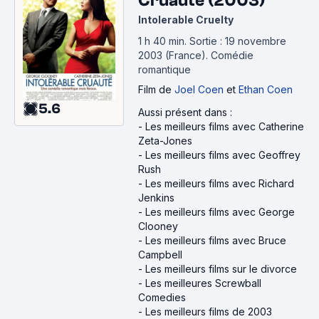
Cruauté (2003)
Intolerable Cruelty
1 h 40 min
.
Sortie : 19 novembre
2003 (France).
Comédie
romantique
Film
de
Joel Coen
et
Ethan Coen
5.6
Aussi présent dans :
-
Les meilleurs films avec Catherine
Zeta-Jones
-
Les meilleurs films avec Geoffrey
Rush
-
Les meilleurs films avec Richard
Jenkins
-
Les meilleurs films avec George
Clooney
-
Les meilleurs films avec Bruce
Campbell
-
Les meilleurs films sur le divorce
-
Les meilleures Screwball
Comedies
-
Les meilleurs films de 2003