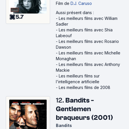
Film
de
D.J. Caruso
Aussi présent dans :
5.7
-
Les meilleurs films avec William
Sadler
-
Les meilleurs films avec Shia
Labeouf
-
Les meilleurs films avec Rosario
Dawson
-
Les meilleurs films avec Michelle
Monaghan
-
Les meilleurs films avec Anthony
Mackie
-
Les meilleurs films sur
l'intelligence artificielle
-
Les meilleurs films de 2008
12.
Bandits -
Gentlemen
braqueurs (2001)
Bandits