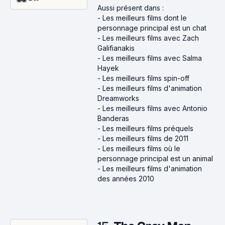
Aussi présent dans :
-
Les meilleurs films dont le
personnage principal est un chat
-
Les meilleurs films avec Zach
Galifianakis
-
Les meilleurs films avec Salma
Hayek
-
Les meilleurs films spin-off
-
Les meilleurs films d'animation
Dreamworks
-
Les meilleurs films avec Antonio
Banderas
-
Les meilleurs films préquels
-
Les meilleurs films de 2011
-
Les meilleurs films où le
personnage principal est un animal
-
Les meilleurs films d'animation
des années 2010