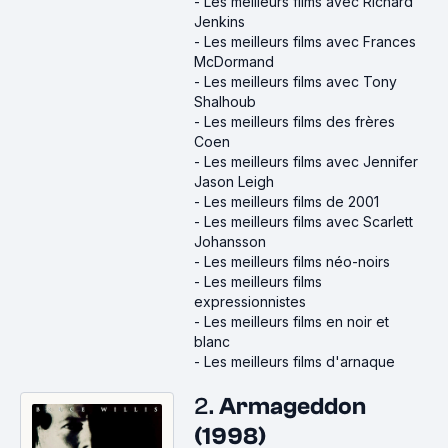
-
Les meilleurs films avec Richard
Jenkins
-
Les meilleurs films avec Frances
McDormand
-
Les meilleurs films avec Tony
Shalhoub
-
Les meilleurs films des frères
Coen
-
Les meilleurs films avec Jennifer
Jason Leigh
-
Les meilleurs films de 2001
-
Les meilleurs films avec Scarlett
Johansson
-
Les meilleurs films néo-noirs
-
Les meilleurs films
expressionnistes
-
Les meilleurs films en noir et
blanc
-
Les meilleurs films d'arnaque
2.
Armageddon
(1998)