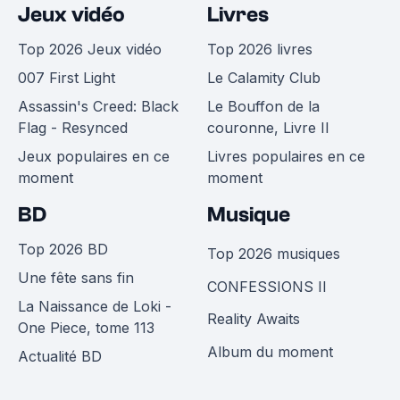
Jeux vidéo
Livres
Top 2026 Jeux vidéo
Top 2026 livres
007 First Light
Le Calamity Club
Assassin's Creed: Black
Le Bouffon de la
Flag - Resynced
couronne, Livre II
Jeux populaires en ce
Livres populaires en ce
moment
moment
BD
Musique
Top 2026 BD
Top 2026 musiques
Une fête sans fin
CONFESSIONS II
La Naissance de Loki -
Reality Awaits
One Piece, tome 113
Album du moment
Actualité BD