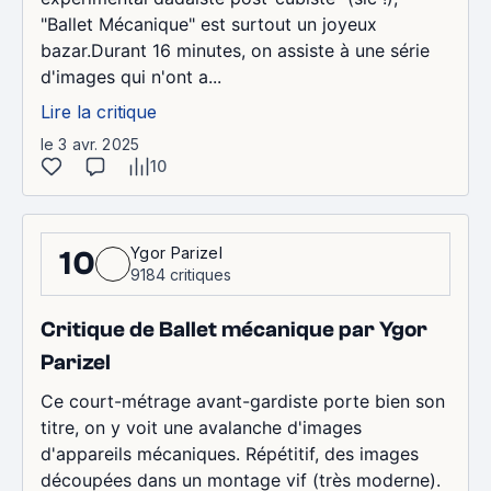
"Ballet Mécanique" est surtout un joyeux
bazar.Durant 16 minutes, on assiste à une série
d'images qui n'ont a...
Lire la critique
le 3 avr. 2025
10
Ygor Parizel
10
9184 critiques
Critique de Ballet mécanique par Ygor
Parizel
Ce court-métrage avant-gardiste porte bien son
titre, on y voit une avalanche d'images
d'appareils mécaniques. Répétitif, des images
découpées dans un montage vif (très moderne).