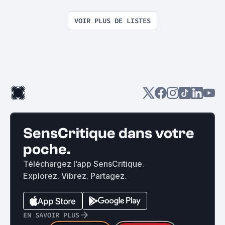
VOIR PLUS DE LISTES
SensCritique dans votre
poche.
Téléchargez l’app SensCritique.
Explorez. Vibrez. Partagez.
EN SAVOIR PLUS