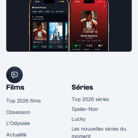
Films
Séries
Top 2026 séries
Top 2026 films
Spider-Noir
Obsession
Lucky
L'Odyssée
Les nouvelles séries du
Actualité
moment