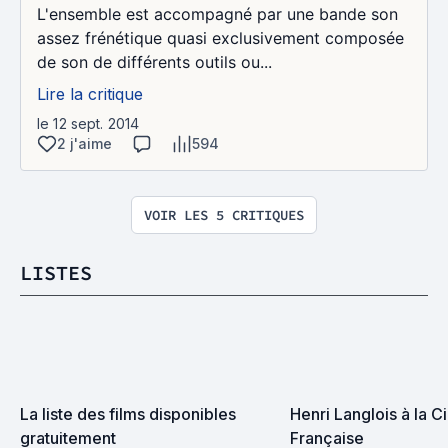
L'ensemble est accompagné par une bande son
assez frénétique quasi exclusivement composée
de son de différents outils ou...
Lire la critique
le 12 sept. 2014
2 j'aime
594
VOIR LES 5 CRITIQUES
LISTES
La liste des films disponibles 
Henri Langlois à la 
gratuitement
Française