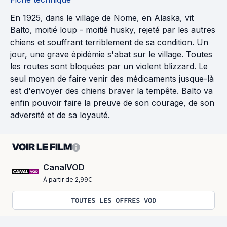
En 1925, dans le village de Nome, en Alaska, vit
Balto, moitié loup - moitié husky, rejeté par les autres
chiens et souffrant terriblement de sa condition. Un
jour, une grave épidémie s'abat sur le village. Toutes
les routes sont bloquées par un violent blizzard. Le
seul moyen de faire venir des médicaments jusque-là
est d'envoyer des chiens braver la tempête. Balto va
enfin pouvoir faire la preuve de son courage, de son
adversité et de sa loyauté.
VOIR LE FILM
CanalVOD
À partir de 2,99€
TOUTES LES OFFRES VOD