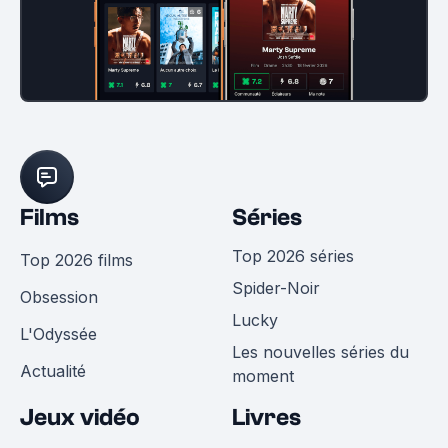
Films
Séries
Top 2026 séries
Top 2026 films
Spider-Noir
Obsession
Lucky
L'Odyssée
Les nouvelles séries du
Actualité
moment
Jeux vidéo
Livres