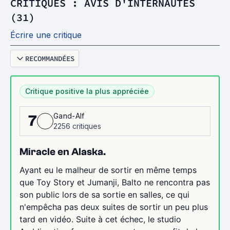
CRITIQUES : AVIS D'INTERNAUTES
(31)
Écrire une critique
RECOMMANDÉES
Critique positive la plus appréciée
Gand-Alf
7
2256 critiques
Miracle en Alaska.
Ayant eu le malheur de sortir en même temps
que Toy Story et Jumanji, Balto ne rencontra pas
son public lors de sa sortie en salles, ce qui
n'empêcha pas deux suites de sortir un peu plus
tard en vidéo. Suite à cet échec, le studio