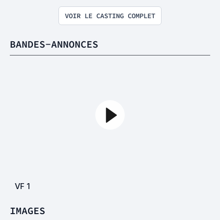
VOIR LE CASTING COMPLET
BANDES-ANNONCES
VF
1
IMAGES