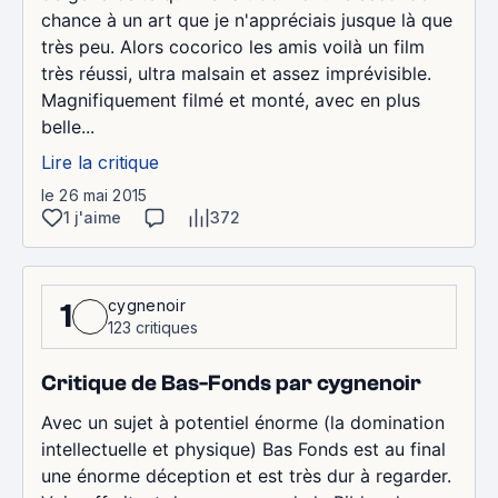
chance à un art que je n'appréciais jusque là que
très peu. Alors cocorico les amis voilà un film
très réussi, ultra malsain et assez imprévisible.
Magnifiquement filmé et monté, avec en plus
belle...
Lire la critique
le 26 mai 2015
1 j'aime
372
cygnenoir
1
123 critiques
Critique de Bas-Fonds par cygnenoir
Avec un sujet à potentiel énorme (la domination
intellectuelle et physique) Bas Fonds est au final
une énorme déception et est très dur à regarder.