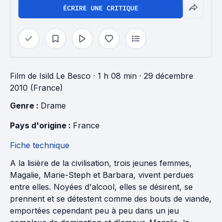
ÉCRIRE UNE CRITIQUE
Film
de
Isild Le Besco
· 1 h 08 min
· 29 décembre
2010 (France)
Genre : 
Drame
Pays d'origine : 
France
Fiche technique
A la lisière de la civilisation, trois jeunes femmes,
Magalie, Marie-Steph et Barbara, vivent perdues
entre elles. Noyées d'alcool, elles se désirent, se
prennent et se détestent comme des bouts de viande,
emportées cependant peu à peu dans un jeu