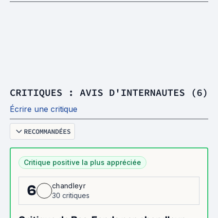
CRITIQUES : AVIS D'INTERNAUTES (6)
Écrire une critique
RECOMMANDÉES
Critique positive la plus appréciée
chandleyr
6
30 critiques