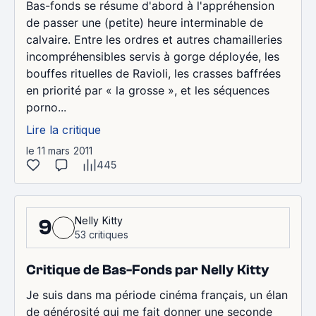
Bas-fonds se résume d'abord à l'appréhension
de passer une (petite) heure interminable de
calvaire. Entre les ordres et autres chamailleries
incompréhensibles servis à gorge déployée, les
bouffes rituelles de Ravioli, les crasses baffrées
en priorité par « la grosse », et les séquences
porno...
Lire la critique
le 11 mars 2011
445
Nelly Kitty
9
53 critiques
Critique de Bas-Fonds par Nelly Kitty
Je suis dans ma période cinéma français, un élan
de générosité qui me fait donner une seconde