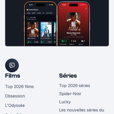
Films
Séries
Top 2026 séries
Top 2026 films
Spider-Noir
Obsession
Lucky
L'Odyssée
Les nouvelles séries du