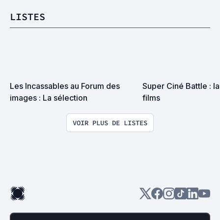
LISTES
Les Incassables au Forum des 
Super Ciné Battle : la 
images : La sélection
films
VOIR PLUS DE LISTES