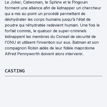
Le Joker, Catwoman, le Sphinx et le Pingouin
forment une alliance afin de kidnapper un chercheur
qui a mis au point un procédé permettant de
déshydrater les corps humains jusqu'à l'état de
poudre qui réhydratée redevient humain. Une fois le
forfait commis, le quatuor de super-criminels
kidnappent les membres du Conseil de sécurité de
l'ONU et utilisent l'invention sur eux. Batman et son
compagnon Robin aidés de leur fidèle majordome
Alfred Pennyworth doivent alors intervenir.
CASTING