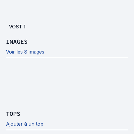
VOST
1
IMAGES
Voir les 8 images
TOPS
Ajouter à un top