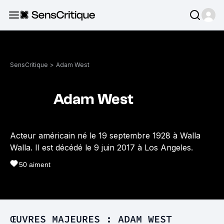
SensCritique
>
Adam West
Adam West
Acteur américain né le 19 septembre 1928 à Walla
Walla. Il est décédé le 9 juin 2017 à Los Angeles.
50
aiment
ŒUVRES MAJEURES : ADAM WEST