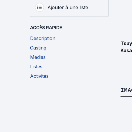
Ajouter à une liste
ACCÈS RAPIDE
Description
Tsuy
Casting
Kusa
Medias
Listes
Activités
IMA