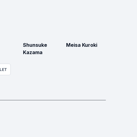
Shunsuke
Meisa Kuroki
Kazama
LET