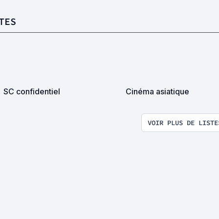
TES
SC confidentiel
Cinéma asiatique
VOIR PLUS DE LISTE