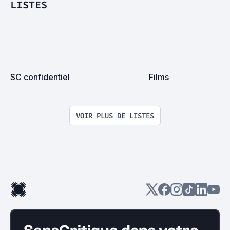
LISTES
SC confidentiel
Films
VOIR PLUS DE LISTES