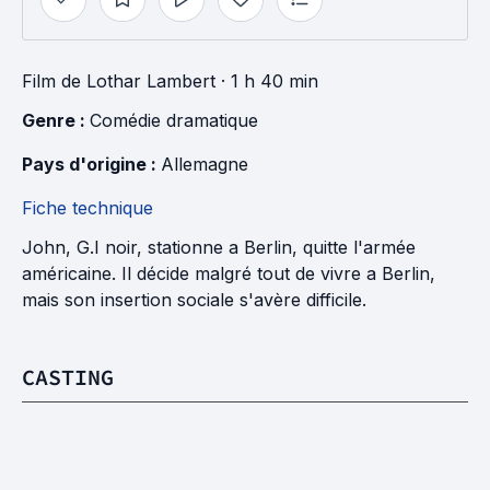
Film
de
Lothar Lambert
· 1 h 40 min
Genre : 
Comédie dramatique
Pays d'origine : 
Allemagne
Fiche technique
John, G.I noir, stationne a Berlin, quitte l'armée
américaine. Il décide malgré tout de vivre a Berlin,
mais son insertion sociale s'avère difficile.
CASTING