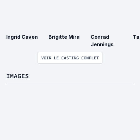
Ingrid Caven
Brigitte Mira
Conrad 
Ta
Jennings
VOIR LE CASTING COMPLET
IMAGES