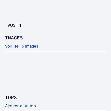
VOST
1
IMAGES
Voir les 15 images
TOPS
Ajouter à un top