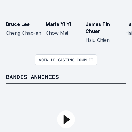
Bruce Lee
Maria Yi Yi
James Tin 
Ha
Chuen
Cheng Chao-an
Chow Mei
Hs
Hsiu Chien
VOIR LE CASTING COMPLET
BANDES-ANNONCES