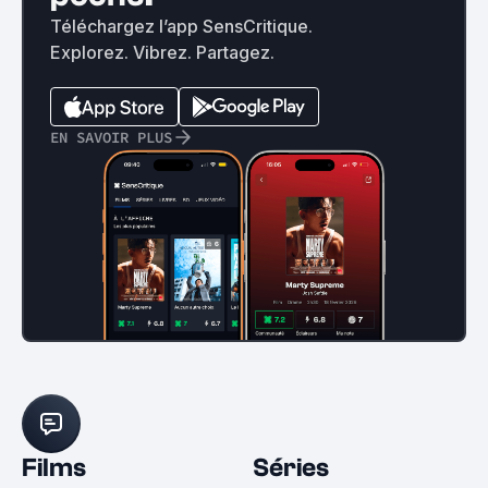
Téléchargez l’app SensCritique.
Explorez. Vibrez. Partagez.
EN SAVOIR PLUS
Films
Séries