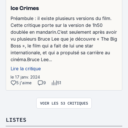
Ice Crimes
Préambule : il existe plusieurs versions du film.
Cette critique porte sur la version de 1h50
doublée en mandarin.C’est seulement après avoir
vu plusieurs Bruce Lee que je découvre « The Big
Boss », le film qui a fait de lui une star
internationale, et qui a propulsé sa carrière au
cinéma.Bruce Lee...
Lire la critique
le 17 janv. 2024
5 j'aime
9
51
VOIR LES 53 CRITIQUES
LISTES