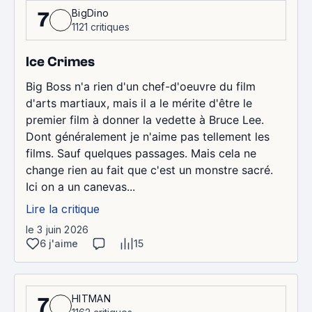
BigDino
7
1121 critiques
Ice Crimes
Big Boss n'a rien d'un chef-d'oeuvre du film
d'arts martiaux, mais il a le mérite d'être le
premier film à donner la vedette à Bruce Lee.
Dont généralement je n'aime pas tellement les
films. Sauf quelques passages. Mais cela ne
change rien au fait que c'est un monstre sacré.
Ici on a un canevas...
Lire la critique
le 3 juin 2026
6 j'aime
15
HITMAN
7