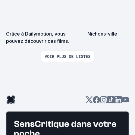
Grâce à Dailymotion, vous 
Nichons-ville
pouvez découvrir ces films.
VOIR PLUS DE LISTES
SensCritique dans votre
poche.