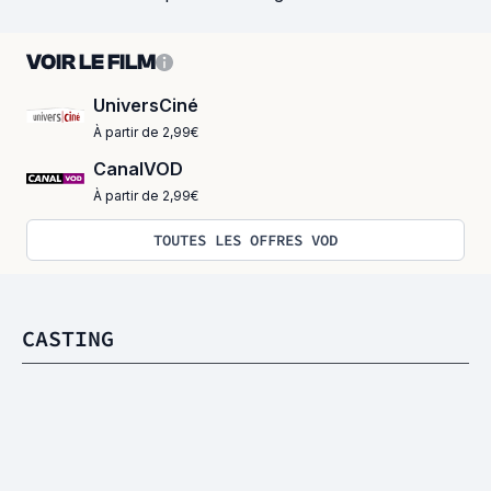
VOIR LE FILM
UniversCiné
À partir de 2,99€
CanalVOD
À partir de 2,99€
TOUTES LES OFFRES VOD
CASTING