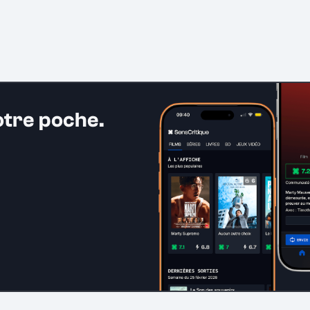
otre poche.