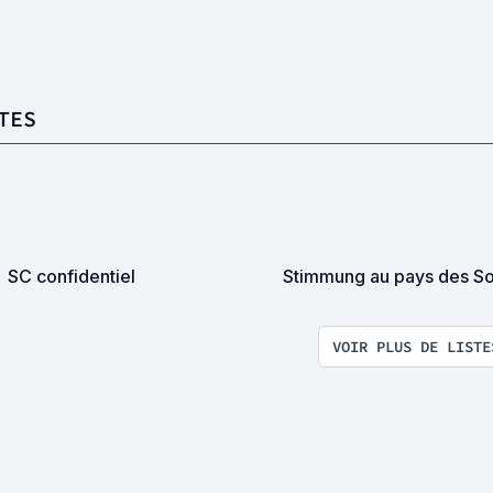
TES
SC confidentiel
Stimmung au pays des So
VOIR PLUS DE LISTE