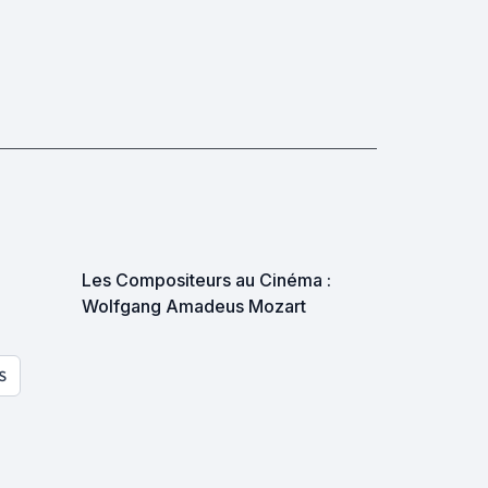
Les Compositeurs au Cinéma :
Wolfgang Amadeus Mozart
S