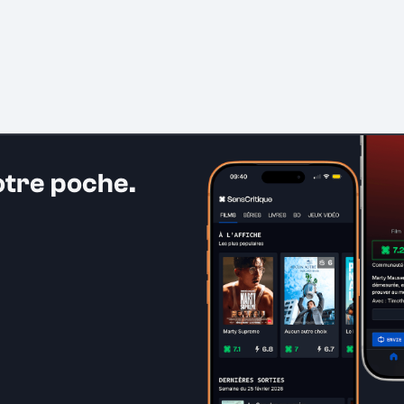
otre poche.