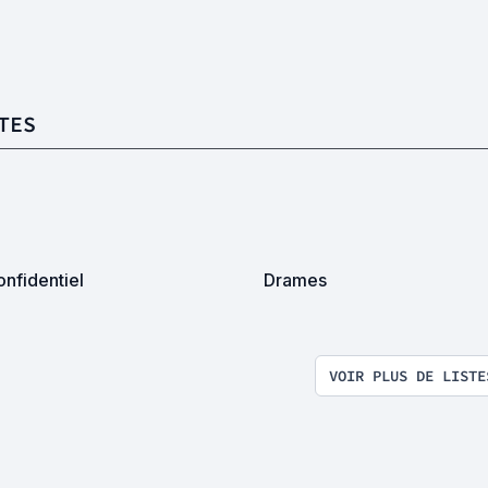
TES
nfidentiel
Drames
VOIR PLUS DE LISTE