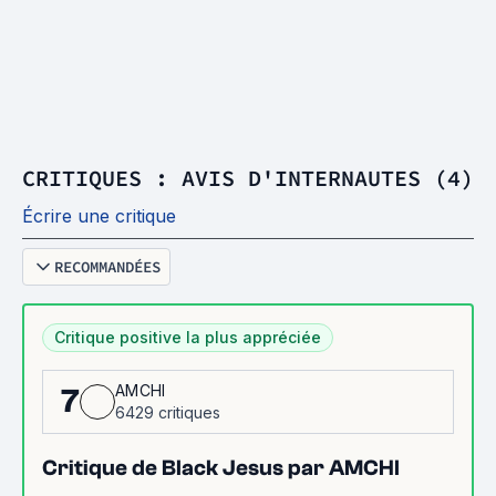
CRITIQUES : AVIS D'INTERNAUTES (4)
Écrire une critique
RECOMMANDÉES
Critique positive la plus appréciée
AMCHI
7
6429 critiques
Critique de Black Jesus par AMCHI