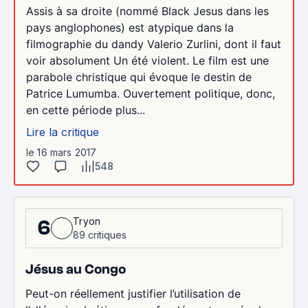
Assis à sa droite (nommé Black Jesus dans les
pays anglophones) est atypique dans la
filmographie du dandy Valerio Zurlini, dont il faut
voir absolument Un été violent. Le film est une
parabole christique qui évoque le destin de
Patrice Lumumba. Ouvertement politique, donc,
en cette période plus...
Lire la critique
le 16 mars 2017
548
Tryon
6
89 critiques
Jésus au Congo
Peut-on réellement justifier l’utilisation de