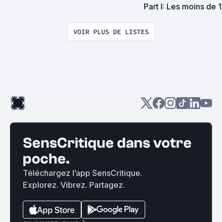
Part I: Les moins de 
VOIR PLUS DE LISTES
SensCritique dans votre
poche.
Téléchargez l’app SensCritique.
Explorez. Vibrez. Partagez.