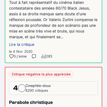
Tout à fait représentatif du cinéma italien
contestataire des années 60/70 Black Jesus,
assis à sa droite manque sans doute d'une
réflexion poussée. Or Valerio Zurlini compense le
manque de profondeur de son scénario pas une
mise en scène très vive et brute, qui nous
marque, et qui finalement se...
Lire la critique
le 4 févr. 2020
5 j'aime
283
Critique négative la plus appréciée
Cinephile-doux
4
8290 critiques
Parabole christique