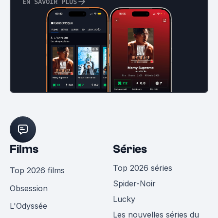
EN SAVOIR PLUS
Films
Séries
Top 2026 séries
Top 2026 films
Spider-Noir
Obsession
Lucky
L'Odyssée
Les nouvelles séries du