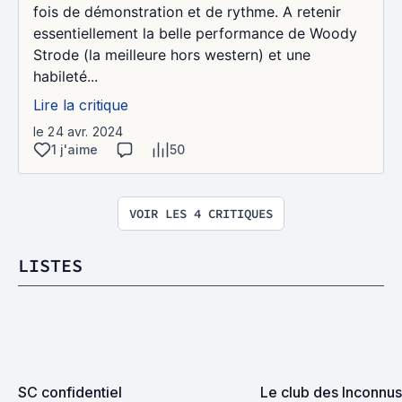
fois de démonstration et de rythme. A retenir
essentiellement la belle performance de Woody
Strode (la meilleure hors western) et une
habileté...
Lire la critique
le 24 avr. 2024
1 j'aime
50
VOIR LES 4 CRITIQUES
LISTES
SC confidentiel
Le club des Inconnus 