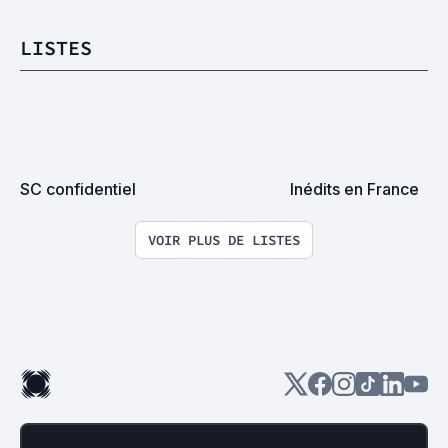
LISTES
SC confidentiel
Inédits en France
VOIR PLUS DE LISTES