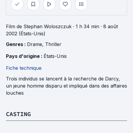
Film
de
Stephan Woloszczuk
· 1 h 34 min
· 8 août
2002 (États-Unis)
Genres : 
Drame
, 
Thriller
Pays d'origine : 
États-Unis
Fiche technique
Trois individus se lancent à la recherche de Darcy,
un jeune homme disparu et impliqué dans des affaires
louches
CASTING