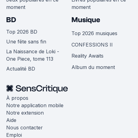
moment
moment
BD
Musique
Top 2026 BD
Top 2026 musiques
Une fête sans fin
CONFESSIONS II
La Naissance de Loki -
Reality Awaits
One Piece, tome 113
Album du moment
Actualité BD
À propos
Notre application mobile
Notre extension
Aide
Nous contacter
Emploi