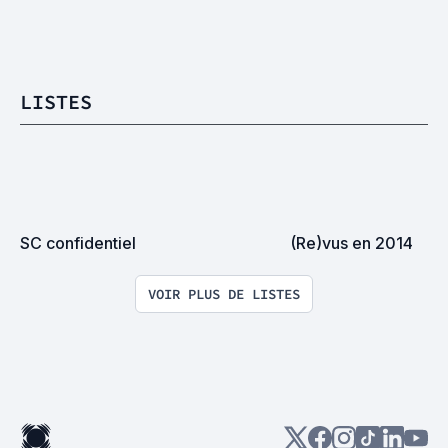
LISTES
SC confidentiel
(Re)vus en 2014
VOIR PLUS DE LISTES