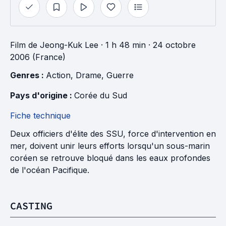
Film
de
Jeong-Kuk Lee
· 1 h 48 min
· 24 octobre
2006 (France)
Genres : 
Action
, 
Drame
, 
Guerre
Pays d'origine : 
Corée du Sud
Fiche technique
Deux officiers d'élite des SSU, force d'intervention en
mer, doivent unir leurs efforts lorsqu'un sous-marin
coréen se retrouve bloqué dans les eaux profondes
de l'océan Pacifique.
CASTING