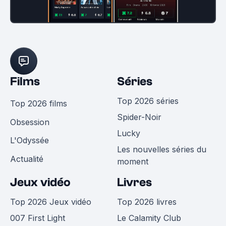
Films
Séries
Top 2026 séries
Top 2026 films
Spider-Noir
Obsession
Lucky
L'Odyssée
Les nouvelles séries du
Actualité
moment
Jeux vidéo
Livres
Top 2026 Jeux vidéo
Top 2026 livres
007 First Light
Le Calamity Club