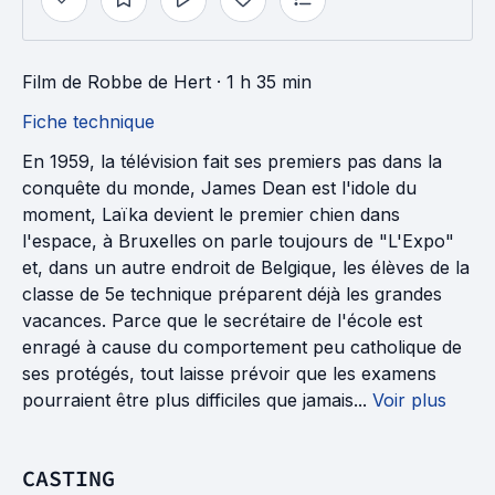
Film
de
Robbe de Hert
· 1 h 35 min
Fiche technique
En 1959, la télévision fait ses premiers pas dans la
conquête du monde, James Dean est l'idole du
moment, Laïka devient le premier chien dans
l'espace, à Bruxelles on parle toujours de "L'Expo"
et, dans un autre endroit de Belgique, les élèves de la
classe de 5e technique préparent déjà les grandes
vacances. Parce que le secrétaire de l'école est
enragé à cause du comportement peu catholique de
ses protégés, tout laisse prévoir que les examens
pourraient être plus difficiles que jamais...
Voir plus
CASTING