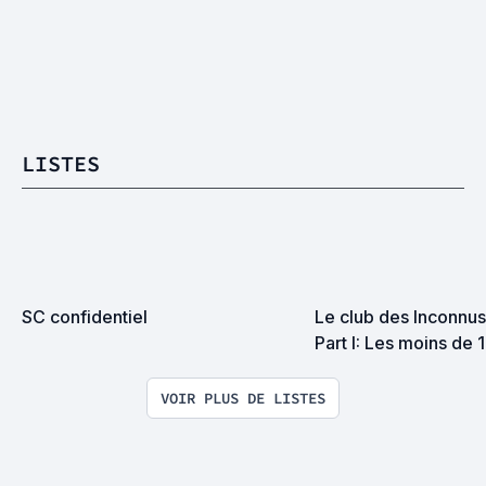
LISTES
SC confidentiel
Le club des Inconnus 
Part I: Les moins de 
VOIR PLUS DE LISTES