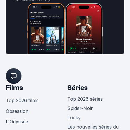
Films
Séries
Top 2026 séries
Top 2026 films
Spider-Noir
Obsession
Lucky
L'Odyssée
Les nouvelles séries du