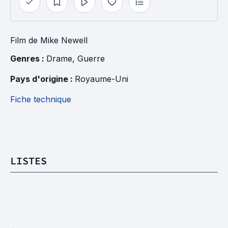
Film
de
Mike Newell
Genres : 
Drame
, 
Guerre
Pays d'origine : 
Royaume-Uni
Fiche technique
LISTES