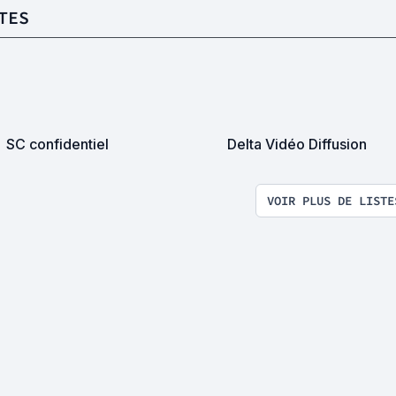
TES
SC confidentiel
Delta Vidéo Diffusion
VOIR PLUS DE LISTE