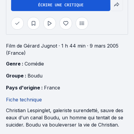
ÉCRIRE UNE CRITIQUE
Film
de
Gérard Jugnot
· 1 h 44 min
· 9 mars 2005
(France)
Genre : 
Comédie
Groupe : 
Boudu
Pays d'origine : 
France
Fiche technique
Christian Lespinglet, galeriste surendetté, sauve des
eaux d'un canal Boudu, un homme qui tentait de se
suicider. Boudu va bouleverser la vie de Christian.