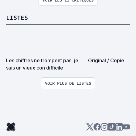
VOIR LES 21 CRITIQUES
LISTES
Les chiffres ne trompent pas, je 
Original / Copie
suis un vieux con difficile
VOIR PLUS DE LISTES