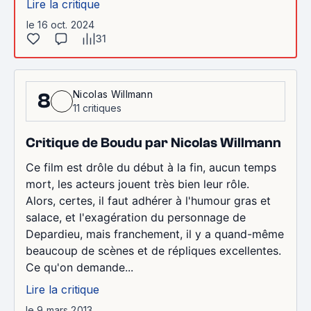
Lire la critique
le 16 oct. 2024
31
Nicolas Willmann
8
11 critiques
Critique de Boudu par Nicolas Willmann
Ce film est drôle du début à la fin, aucun temps
mort, les acteurs jouent très bien leur rôle.
Alors, certes, il faut adhérer à l'humour gras et
salace, et l'exagération du personnage de
Depardieu, mais franchement, il y a quand-même
beaucoup de scènes et de répliques excellentes.
Ce qu'on demande...
Lire la critique
le 9 mars 2013