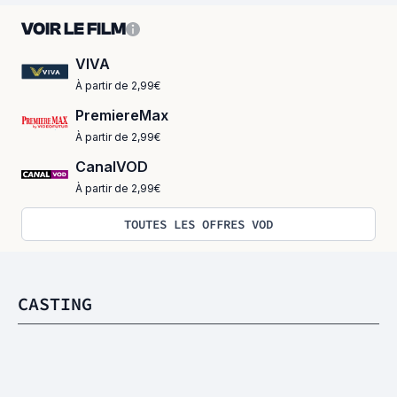
VOIR LE FILM
VIVA
À partir de 2,99€
PremiereMax
À partir de 2,99€
CanalVOD
À partir de 2,99€
TOUTES LES OFFRES VOD
CASTING