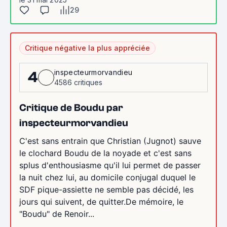
29
Critique négative la plus appréciée
inspecteurmorvandieu
4
4586 critiques
Critique de Boudu par
inspecteurmorvandieu
C'est sans entrain que Christian (Jugnot) sauve
le clochard Boudu de la noyade et c'est sans
splus d'enthousiasme qu'il lui permet de passer
la nuit chez lui, au domicile conjugal duquel le
SDF pique-assiette ne semble pas décidé, les
jours qui suivent, de quitter.De mémoire, le
"Boudu" de Renoir...