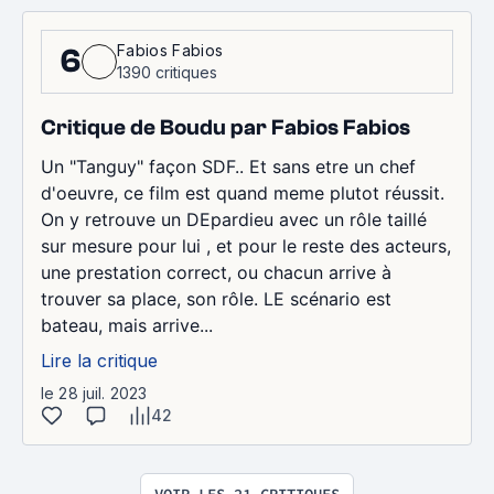
Fabios Fabios
6
1390 critiques
Critique de Boudu par Fabios Fabios
Un "Tanguy" façon SDF.. Et sans etre un chef
d'oeuvre, ce film est quand meme plutot réussit.
On y retrouve un DEpardieu avec un rôle taillé
sur mesure pour lui , et pour le reste des acteurs,
une prestation correct, ou chacun arrive à
trouver sa place, son rôle. LE scénario est
bateau, mais arrive...
Lire la critique
le 28 juil. 2023
42