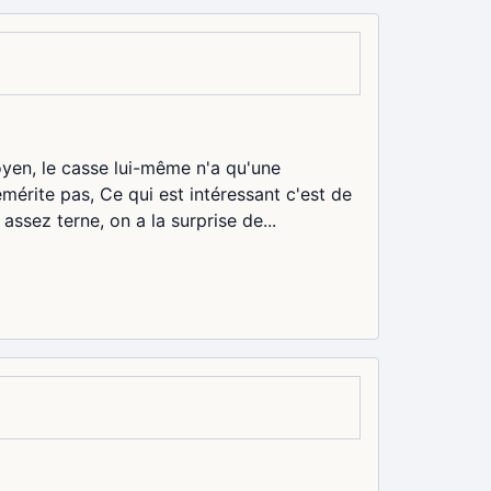
oyen, le casse lui-même n'a qu'une
émérite pas, Ce qui est intéressant c'est de
assez terne, on a la surprise de...