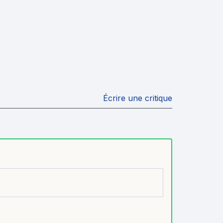
Écrire une critique