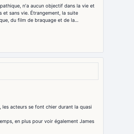
pathique, n'a aucun objectif dans la vie et
s et sans vie. Étrangement, la suite
ue, du film de braquage et de la...
 les acteurs se font chier durant la quasi
gtemps, en plus pour voir également James