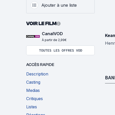
Ajouter à une liste
VOIR LE FILM
CanalVOD
Kean
À partir de 2,99€
Henr
TOUTES LES OFFRES VOD
ACCÈS RAPIDE
Description
BAN
Casting
Medias
Critiques
Listes