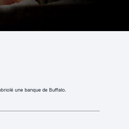
briolé une banque de Buffalo.