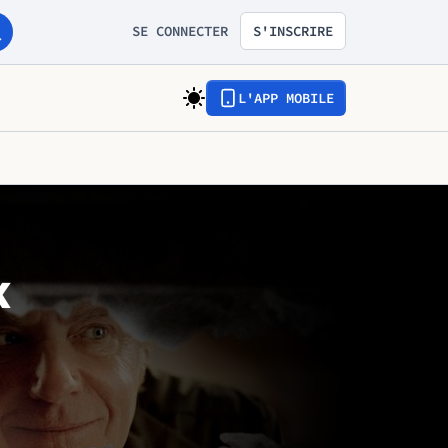
SE CONNECTER
S'INSCRIRE
L'APP MOBILE
k