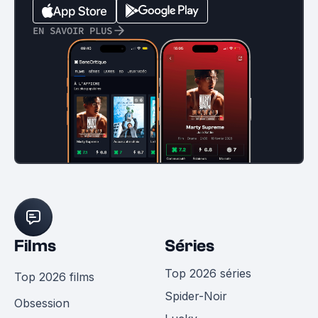
EN SAVOIR PLUS
Films
Séries
Top 2026 séries
Top 2026 films
Spider-Noir
Obsession