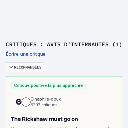
CRITIQUES : AVIS D'INTERNAUTES (1)
Écrire une critique
RECOMMANDÉES
Critique positive la plus appréciée
Cinephile-doux
6
8292 critiques
The Rickshaw must go on