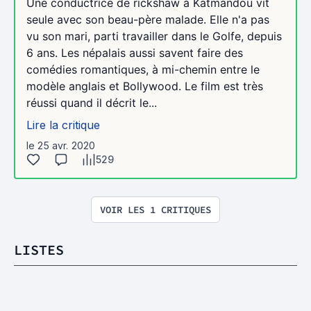
Une conductrice de rickshaw à Katmandou vit
seule avec son beau-père malade. Elle n'a pas
vu son mari, parti travailler dans le Golfe, depuis
6 ans. Les népalais aussi savent faire des
comédies romantiques, à mi-chemin entre le
modèle anglais et Bollywood. Le film est très
réussi quand il décrit le...
Lire la critique
le 25 avr. 2020
529
VOIR LES 1 CRITIQUES
LISTES