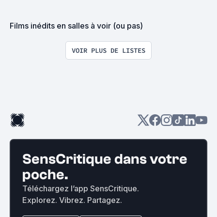
Films inédits en salles à voir (ou pas)
VOIR PLUS DE LISTES
SensCritique dans votre
poche.
Téléchargez l’app SensCritique.
Explorez. Vibrez. Partagez.