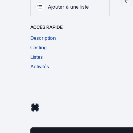
Ajouter à une liste
ACCÈS RAPIDE
Description
Casting
Listes
Activités