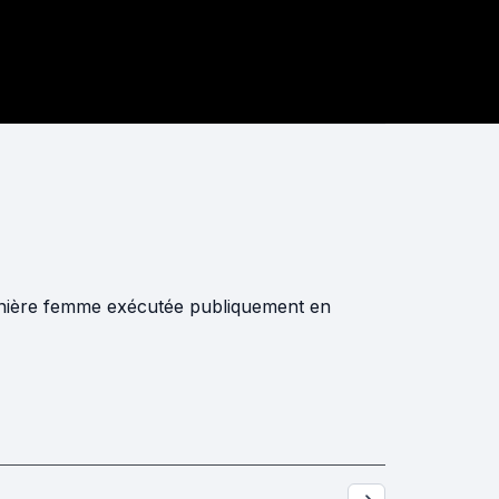
rnière femme exécutée publiquement en