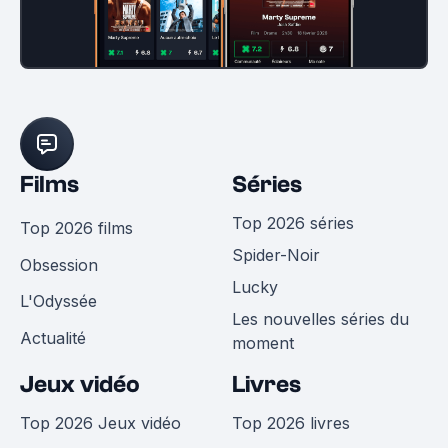
Films
Séries
Top 2026 séries
Top 2026 films
Spider-Noir
Obsession
Lucky
L'Odyssée
Les nouvelles séries du
Actualité
moment
Jeux vidéo
Livres
Top 2026 Jeux vidéo
Top 2026 livres