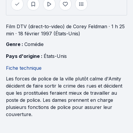
Film DTV (direct-to-video)
de
Corey Feldman
· 1 h 25
min
· 18 février 1997 (États-Unis)
Genre : 
Comédie
Pays d'origine : 
États-Unis
Fiche technique
Les forces de police de la ville plutôt calme d'Amity
décident de faire sortir le crime des rues et décident
que les prostituées feraient mieux de travailler au
poste de police. Les dames prennent en charge
plusieurs fonctions de police pour assurer leur
couverture.