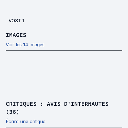
VOST
1
IMAGES
Voir les 14 images
CRITIQUES : AVIS D'INTERNAUTES
(36)
Écrire une critique