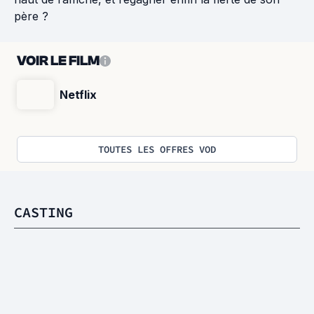
père ?
VOIR LE FILM
Netflix
TOUTES LES OFFRES VOD
CASTING