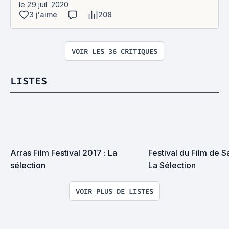
le 29 juil. 2020
3 j'aime
208
VOIR LES 36 CRITIQUES
LISTES
Arras Film Festival 2017 : La 
Festival du Film de Sa
sélection
La Sélection
VOIR PLUS DE LISTES