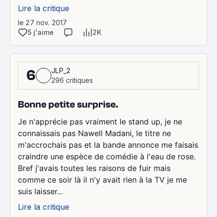
Lire la critique
le 27 nov. 2017
5 j'aime
2K
JLP_2
6
296 critiques
Bonne petite surprise.
Je n'apprécie pas vraiment le stand up, je ne
connaissais pas Nawell Madani, le titre ne
m'accrochais pas et la bande annonce me faisais
craindre une espèce de comédie à l'eau de rose.
Bref j'avais toutes les raisons de fuir mais
comme ce soir là il n'y avait rien à la TV je me
suis laisser...
Lire la critique