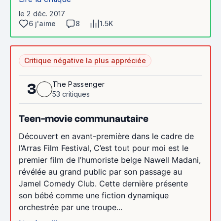
le 2 déc. 2017
6 j'aime
8
1.5K
Critique négative la plus appréciée
The Passenger
3
53 critiques
Teen-movie communautaire
Découvert en avant-première dans le cadre de
l’Arras Film Festival, C’est tout pour moi est le
premier film de l’humoriste belge Nawell Madani,
révélée au grand public par son passage au
Jamel Comedy Club. Cette dernière présente
son bébé comme une fiction dynamique
orchestrée par une troupe...