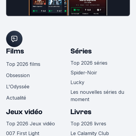
Films
Séries
Top 2026 séries
Top 2026 films
Spider-Noir
Obsession
Lucky
L'Odyssée
Les nouvelles séries du
Actualité
moment
Jeux vidéo
Livres
Top 2026 Jeux vidéo
Top 2026 livres
007 First Light
Le Calamity Club