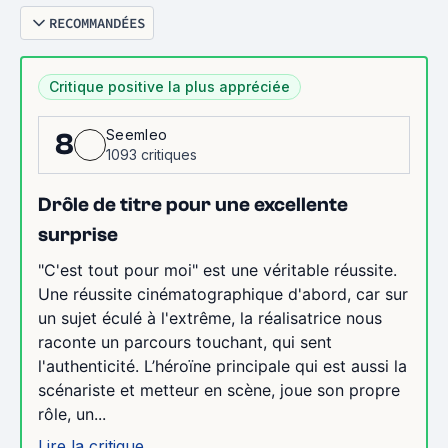
RECOMMANDÉES
Critique positive la plus appréciée
Seemleo
8
1093 critiques
Drôle de titre pour une excellente
surprise
"C'est tout pour moi" est une véritable réussite.
Une réussite cinématographique d'abord, car sur
un sujet éculé à l'extrême, la réalisatrice nous
raconte un parcours touchant, qui sent
l'authenticité. L’héroïne principale qui est aussi la
scénariste et metteur en scène, joue son propre
rôle, un...
Lire la critique