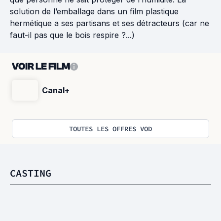
solution de l’emballage dans un film plastique
hermétique a ses partisans et ses détracteurs (car ne
faut-il pas que le bois respire ?...)
VOIR LE FILM
Canal+
TOUTES LES OFFRES VOD
CASTING