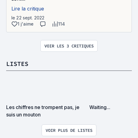
Lire la critique
le 22 sept. 2022
1 j'aime
114
VOIR LES 3 CRITIQUES
LISTES
Les chiffres ne trompent pas, je 
Waiting...
suis un mouton
VOIR PLUS DE LISTES