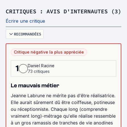
CRITIQUES : AVIS D'INTERNAUTES (3)
Écrire une critique
RECOMMANDÉES
Critique négative la plus appréciée
Daniel Racine
1
73 critiques
Le mauvais métier
Jeanne Labrune ne mérite pas d'être réalisatrice.
Elle aurait sûrement dû être coiffeuse, potineuse
ou réceptionniste. Chaque long (comprendre
vraiment long)-métrage qu'elle réalise ressemble
à un gros ramassis de tranches de vie anodines