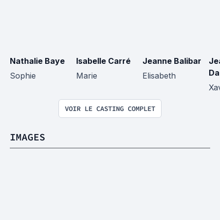
Nathalie Baye
Isabelle Carré
Jeanne Balibar
Je
Da
Sophie
Marie
Elisabeth
Xa
VOIR LE CASTING COMPLET
IMAGES