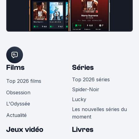
Films
Séries
Top 2026 séries
Top 2026 films
Spider-Noir
Obsession
Lucky
L'Odyssée
Les nouvelles séries du
Actualité
moment
Jeux vidéo
Livres