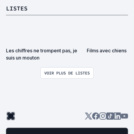
LISTES
Les chiffres ne trompent pas, je 
Films avec chiens
suis un mouton
VOIR PLUS DE LISTES