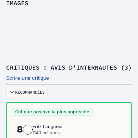
IMAGES
CRITIQUES : AVIS D'INTERNAUTES (3)
Écrire une critique
RECOMMANDÉES
Critique positive la plus appréciée
Fritz Langueur
8
1140 critiques