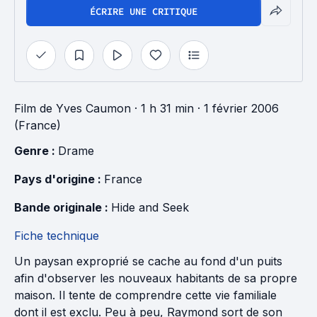
ÉCRIRE UNE CRITIQUE
Film
de
Yves Caumon
· 1 h 31 min
· 1 février 2006
(France)
Genre : 
Drame
Pays d'origine : 
France
Bande originale : 
Hide and Seek
Fiche technique
Un paysan exproprié se cache au fond d'un puits
afin d'observer les nouveaux habitants de sa propre
maison. Il tente de comprendre cette vie familiale
dont il est exclu. Peu à peu, Raymond sort de son