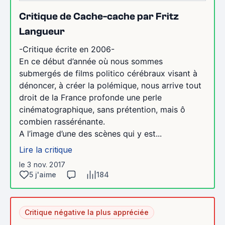
Critique de Cache-cache par Fritz
Langueur
-Critique écrite en 2006-
En ce début d’année où nous sommes
submergés de films politico cérébraux visant à
dénoncer, à créer la polémique, nous arrive tout
droit de la France profonde une perle
cinématographique, sans prétention, mais ô
combien rassérénante.
A l’image d’une des scènes qui y est...
Lire la critique
le 3 nov. 2017
5 j'aime
184
Critique négative la plus appréciée