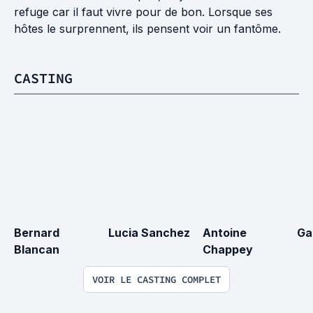
refuge car il faut vivre pour de bon. Lorsque ses
hôtes le surprennent, ils pensent voir un fantôme.
CASTING
Bernard 
Lucia Sanchez
Antoine 
Ga
Blancan
Chappey
VOIR LE CASTING COMPLET