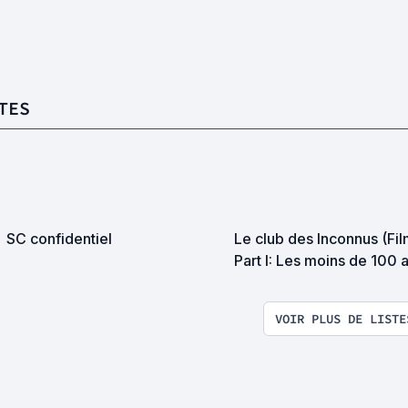
TES
SC confidentiel
Le club des Inconnus (Fil
Part I: Les moins de 100 
VOIR PLUS DE LISTE