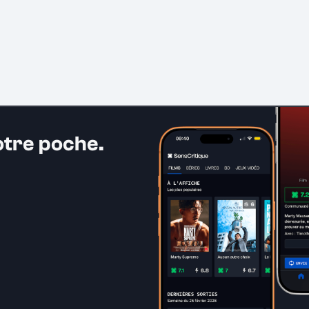
otre poche.