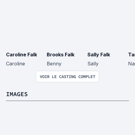
Caroline Falk
Brooks Falk
Sally Falk
Ta
Caroline
Benny
Sally
Nat
VOIR LE CASTING COMPLET
IMAGES