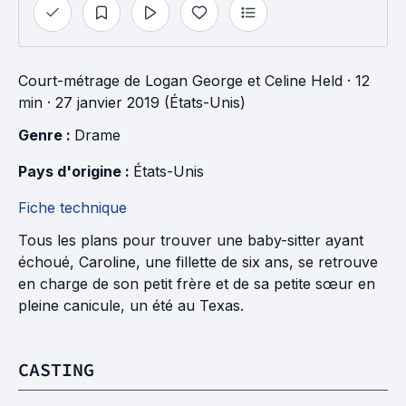
Court-métrage
de
Logan George
et
Celine Held
· 12
min
· 27 janvier 2019 (États-Unis)
Genre : 
Drame
Pays d'origine : 
États-Unis
Fiche technique
Tous les plans pour trouver une baby-sitter ayant
échoué, Caroline, une fillette de six ans, se retrouve
en charge de son petit frère et de sa petite sœur en
pleine canicule, un été au Texas.
CASTING