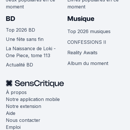
moment
moment
BD
Musique
Top 2026 BD
Top 2026 musiques
Une fête sans fin
CONFESSIONS II
La Naissance de Loki -
Reality Awaits
One Piece, tome 113
Album du moment
Actualité BD
À propos
Notre application mobile
Notre extension
Aide
Nous contacter
Emploi