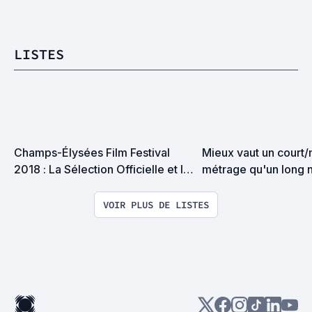
LISTES
Champs-Élysées Film Festival 
Mieux vaut un court/
2018 : La Sélection Officielle et le 
métrage qu'un long n
Palmarès
VOIR PLUS DE LISTES