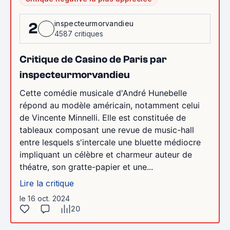
inspecteurmorvandieu
2
4587 critiques
Critique de Casino de Paris par
inspecteurmorvandieu
Cette comédie musicale d'André Hunebelle
répond au modèle américain, notamment celui
de Vincente Minnelli. Elle est constituée de
tableaux composant une revue de music-hall
entre lesquels s'intercale une bluette médiocre
impliquant un célèbre et charmeur auteur de
théatre, son gratte-papier et une...
Lire la critique
le 16 oct. 2024
20