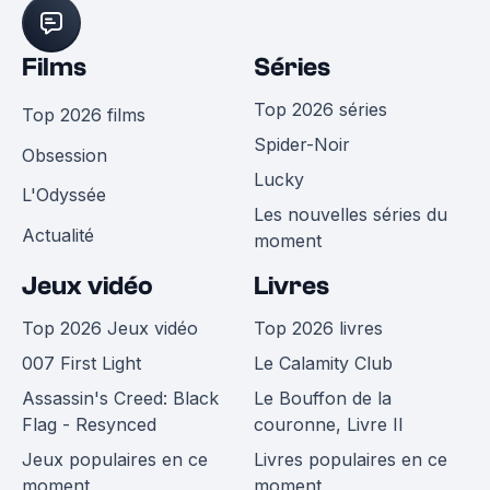
Films
Séries
Top 2026 séries
Top 2026 films
Spider-Noir
Obsession
Lucky
L'Odyssée
Les nouvelles séries du
Actualité
moment
Jeux vidéo
Livres
Top 2026 Jeux vidéo
Top 2026 livres
007 First Light
Le Calamity Club
Assassin's Creed: Black
Le Bouffon de la
Flag - Resynced
couronne, Livre II
Jeux populaires en ce
Livres populaires en ce
moment
moment