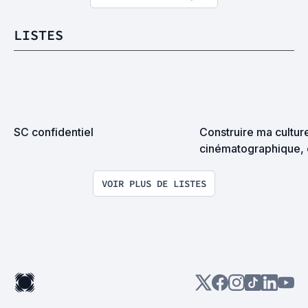
LISTES
SC confidentiel
Construire ma culture
cinématographique, e
encore...
VOIR PLUS DE LISTES