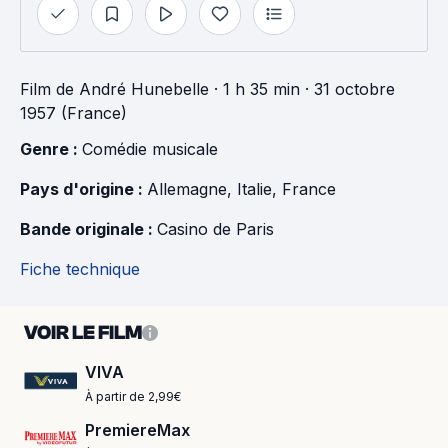
Film
de
André Hunebelle
· 1 h 35 min
· 31 octobre
1957 (France)
Genre : 
Comédie musicale
Pays d'origine : 
Allemagne
, 
Italie
, 
France
Bande originale : 
Casino de Paris
Fiche technique
VOIR LE FILM
VIVA
À partir de 2,99€
PremiereMax