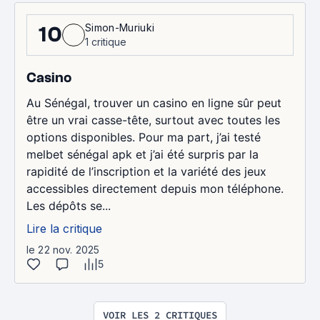
Simon-Muriuki
10
1 critique
Casino
Au Sénégal, trouver un casino en ligne sûr peut
être un vrai casse-tête, surtout avec toutes les
options disponibles. Pour ma part, j’ai testé
melbet sénégal apk et j’ai été surpris par la
rapidité de l’inscription et la variété des jeux
accessibles directement depuis mon téléphone.
Les dépôts se...
Lire la critique
le 22 nov. 2025
5
VOIR LES 2 CRITIQUES