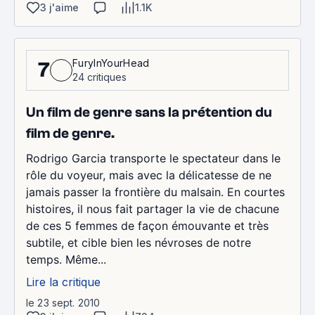
3 j'aime
1.1K
FuryInYourHead
7
24 critiques
Un film de genre sans la prétention du
film de genre.
Rodrigo Garcia transporte le spectateur dans le
rôle du voyeur, mais avec la délicatesse de ne
jamais passer la frontière du malsain. En courtes
histoires, il nous fait partager la vie de chacune
de ces 5 femmes de façon émouvante et très
subtile, et cible bien les névroses de notre
temps. Même...
Lire la critique
le 23 sept. 2010