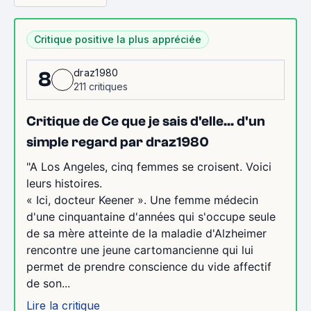
Critique positive la plus appréciée
draz1980
8
211 critiques
Critique de Ce que je sais d'elle... d'un
simple regard par draz1980
"A Los Angeles, cinq femmes se croisent. Voici
leurs histoires.
« Ici, docteur Keener ». Une femme médecin
d'une cinquantaine d'années qui s'occupe seule
de sa mère atteinte de la maladie d'Alzheimer
rencontre une jeune cartomancienne qui lui
permet de prendre conscience du vide affectif
de son...
Lire la critique