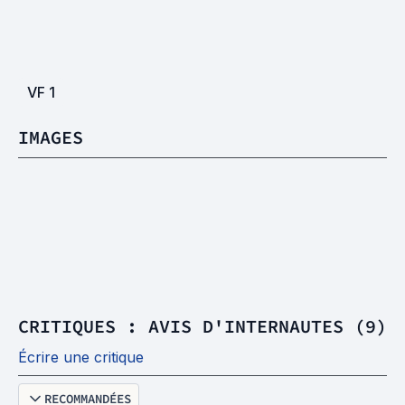
VF
1
IMAGES
CRITIQUES : AVIS D'INTERNAUTES (9)
Écrire une critique
RECOMMANDÉES