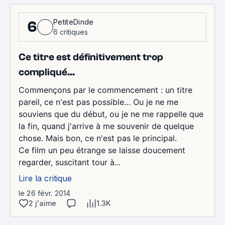
PetiteDinde
6
6 critiques
Ce titre est définitivement trop
compliqué...
Commençons par le commencement : un titre
pareil, ce n'est pas possible… Ou je ne me
souviens que du début, ou je ne me rappelle que
la fin, quand j'arrive à me souvenir de quelque
chose. Mais bon, ce n'est pas le principal.
Ce film un peu étrange se laisse doucement
regarder, suscitant tour à...
Lire la critique
le 26 févr. 2014
2 j'aime
1.3K