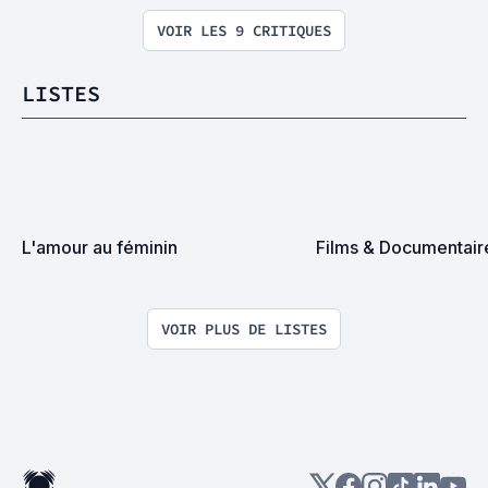
VOIR LES 9 CRITIQUES
LISTES
L'amour au féminin
Films & Documentair
VOIR PLUS DE LISTES