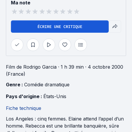
Ma note
ÉCRIRE UNE CRITIQUE
Film
de
Rodrigo Garcia
· 1 h 39 min
· 4 octobre 2000
(France)
Genre : 
Comédie dramatique
Pays d'origine : 
États-Unis
Fiche technique
Los Angeles : cinq femmes. Elaine attend l’appel d’un
homme. Rebecca est une brillante banquière, sûre