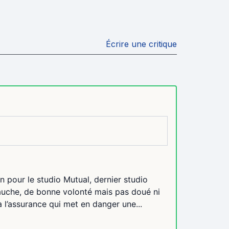
Écrire une critique
n pour le studio Mutual, dernier studio
gauche, de bonne volonté mais pas doué ni
 l’assurance qui met en danger une...