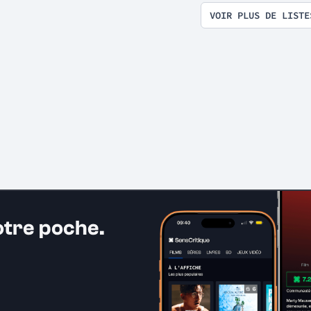
VOIR PLUS DE LISTE
otre poche.