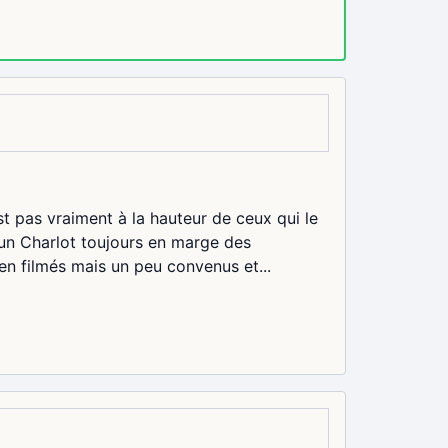
t pas vraiment à la hauteur de ceux qui le
 un Charlot toujours en marge des
en filmés mais un peu convenus et...