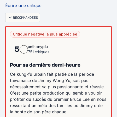
Écrire une critique
RECOMMANDÉES
Critique négative la plus appréciée
anthonyplu
5
751 critiques
Pour sa dernière demi-heure
Ce kung-fu urbain fait partie de la période
taïwanaise de Jimmy Wong Yu, soit pas
nécessairement sa plus passionnante et réussie.
C'est une petite production qui semble vouloir
profiter du succès du premier Bruce Lee en nous
ressortant un mélo des familles où Jimmy crée
la honte de son père chaque...