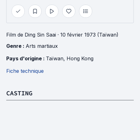
Film
de
Ding Sin Saai
· 10 février 1973 (Taïwan)
Genre : 
Arts martiaux
Pays d'origine : 
Taïwan
, 
Hong Kong
Fiche technique
CASTING