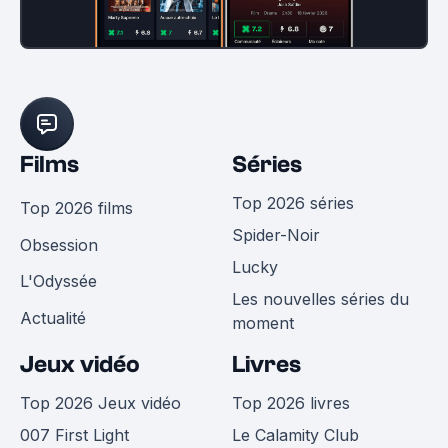
Films
Séries
Top 2026 séries
Top 2026 films
Spider-Noir
Obsession
Lucky
L'Odyssée
Les nouvelles séries du
Actualité
moment
Jeux vidéo
Livres
Top 2026 Jeux vidéo
Top 2026 livres
007 First Light
Le Calamity Club