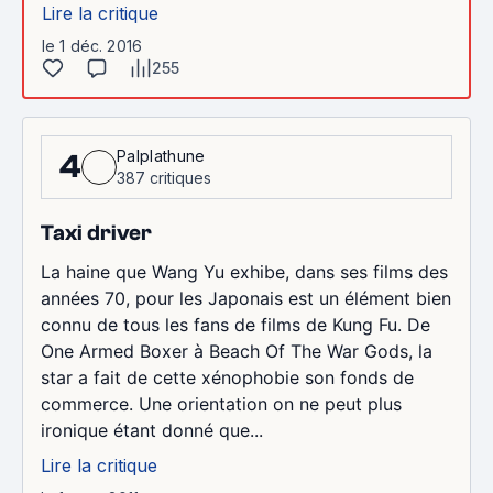
Lire la critique
le 1 déc. 2016
255
Palplathune
4
387 critiques
Taxi driver
La haine que Wang Yu exhibe, dans ses films des
années 70, pour les Japonais est un élément bien
connu de tous les fans de films de Kung Fu. De
One Armed Boxer à Beach Of The War Gods, la
star a fait de cette xénophobie son fonds de
commerce. Une orientation on ne peut plus
ironique étant donné que...
Lire la critique