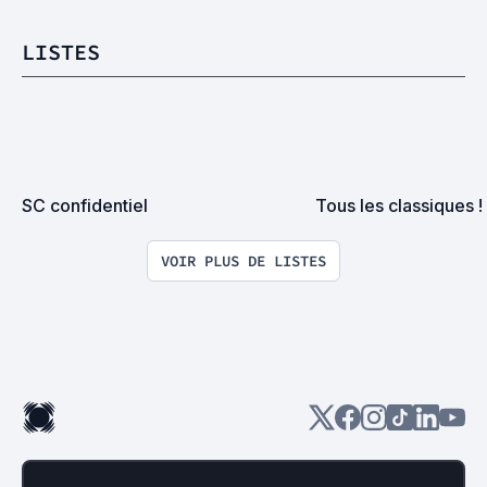
LISTES
SC confidentiel
Tous les classiques !
VOIR PLUS DE LISTES