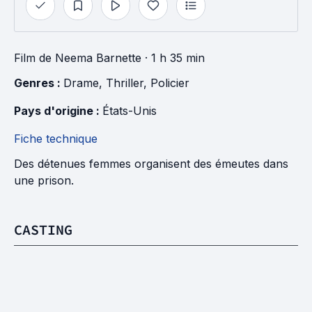
Film
de
Neema Barnette
· 1 h 35 min
Genres : 
Drame
, 
Thriller
, 
Policier
Pays d'origine : 
États-Unis
Fiche technique
Des détenues femmes organisent des émeutes dans
une prison.
CASTING