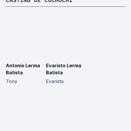
Antonio Lerma
Evaristo Lerma
Batista
Batista
Tony
Evaristo