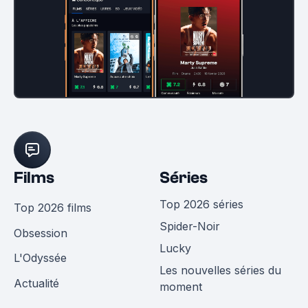
Films
Séries
Top 2026 séries
Top 2026 films
Spider-Noir
Obsession
Lucky
L'Odyssée
Les nouvelles séries du
Actualité
moment