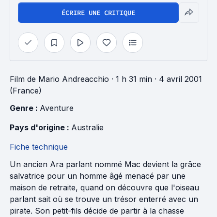
ÉCRIRE UNE CRITIQUE
Film
de
Mario Andreacchio
· 1 h 31 min
· 4 avril 2001
(France)
Genre : 
Aventure
Pays d'origine : 
Australie
Fiche technique
Un ancien Ara parlant nommé Mac devient la grâce
salvatrice pour un homme âgé menacé par une
maison de retraite, quand on découvre que l'oiseau
parlant sait où se trouve un trésor enterré avec un
pirate. Son petit-fils décide de partir à la chasse