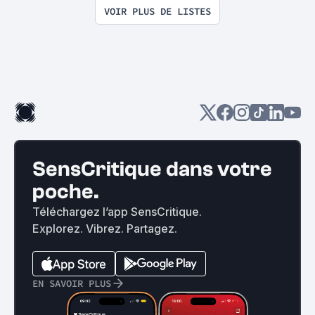
VOIR PLUS DE LISTES
SensCritique dans votre
poche.
Téléchargez l’app SensCritique.
Explorez. Vibrez. Partagez.
EN SAVOIR PLUS