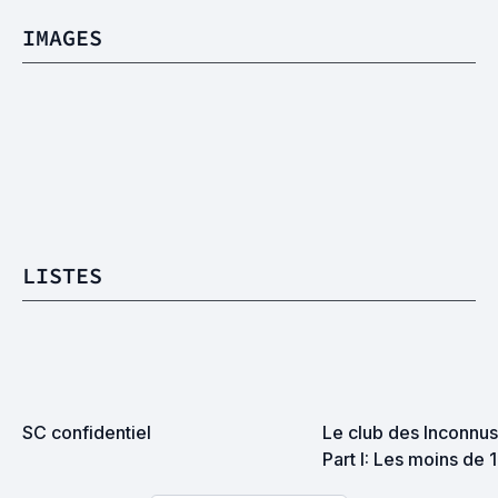
IMAGES
LISTES
SC confidentiel
Le club des Inconnus 
Part I: Les moins de 