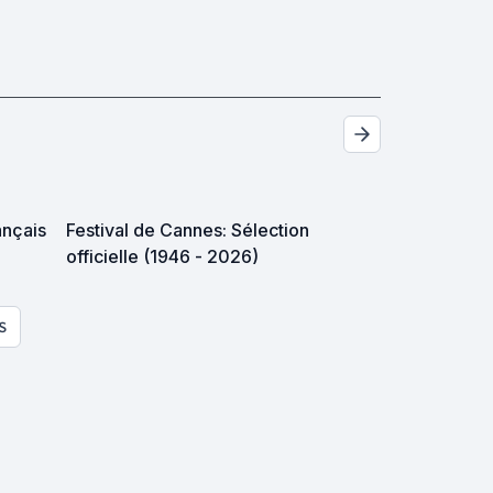
ançais
Festival de Cannes: Sélection
officielle (1946 - 2026)
S