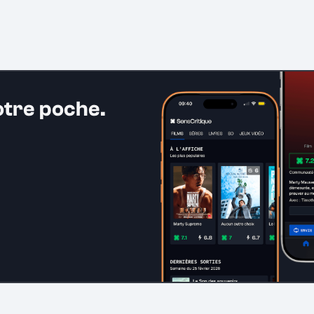
otre poche.