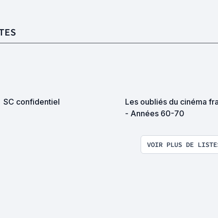
TES
SC confidentiel
Les oubliés du cinéma fr
- Années 60-70
VOIR PLUS DE LISTE