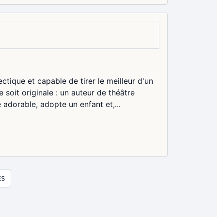
ctique et capable de tirer le meilleur d'un
soit originale : un auteur de théâtre
adorable, adopte un enfant et,...
ES