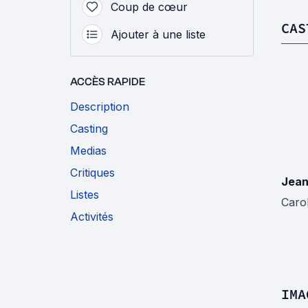
Coup de cœur
CAS
Ajouter à une liste
ACCÈS RAPIDE
Description
Casting
Medias
Critiques
Jean
Listes
Caro
Activités
IMA