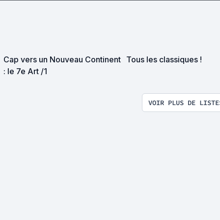
Cap vers un Nouveau Continent
Tous les classiques !
: le 7e Art /1
VOIR PLUS DE LISTE