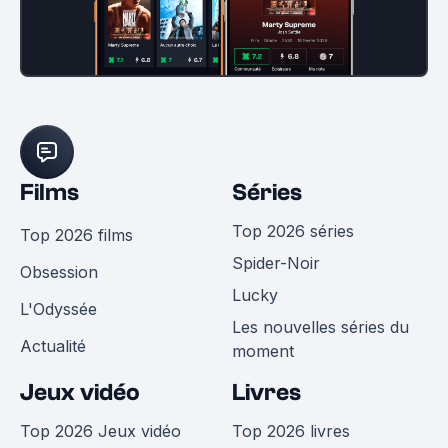
Films
Séries
Top 2026 séries
Top 2026 films
Spider-Noir
Obsession
Lucky
L'Odyssée
Les nouvelles séries du
Actualité
moment
Jeux vidéo
Livres
Top 2026 Jeux vidéo
Top 2026 livres