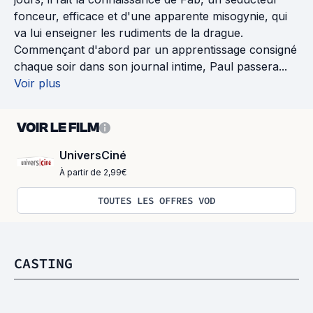
fonceur, efficace et d'une apparente misogynie, qui
va lui enseigner les rudiments de la drague.
Commençant d'abord par un apprentissage consigné
chaque soir dans son journal intime, Paul passera...
Voir plus
VOIR LE FILM
UniversCiné
À partir de 2,99€
TOUTES LES OFFRES VOD
CASTING