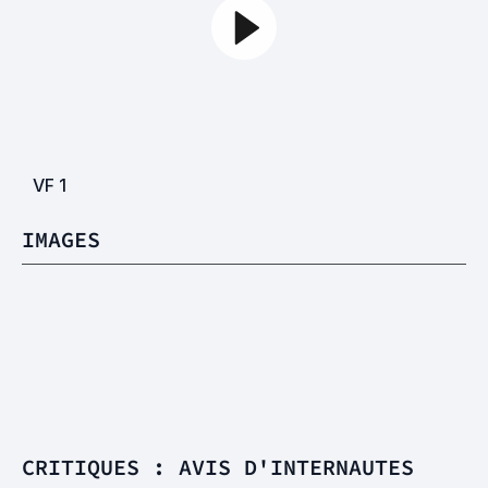
VF
1
IMAGES
CRITIQUES : AVIS D'INTERNAUTES