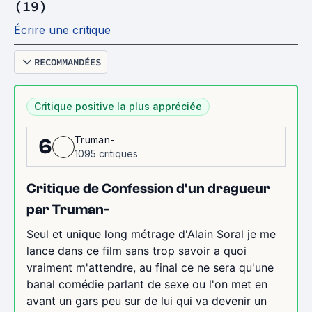
(19)
Écrire une critique
RECOMMANDÉES
Critique positive la plus appréciée
Truman-
6
1095 critiques
Critique de Confession d'un dragueur
par Truman-
Seul et unique long métrage d'Alain Soral je me
lance dans ce film sans trop savoir a quoi
vraiment m'attendre, au final ce ne sera qu'une
banal comédie parlant de sexe ou l'on met en
avant un gars peu sur de lui qui va devenir un