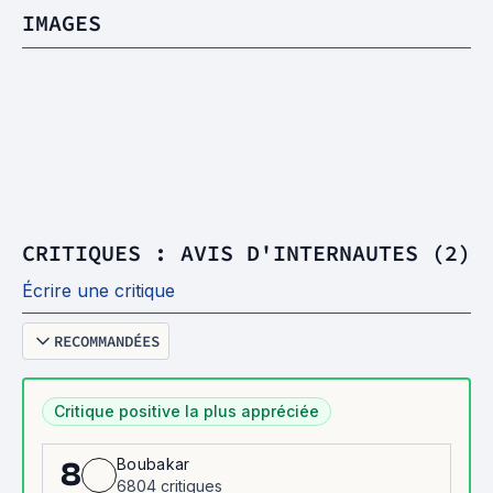
IMAGES
CRITIQUES : AVIS D'INTERNAUTES (2)
Écrire une critique
RECOMMANDÉES
Critique positive la plus appréciée
Boubakar
8
6804 critiques