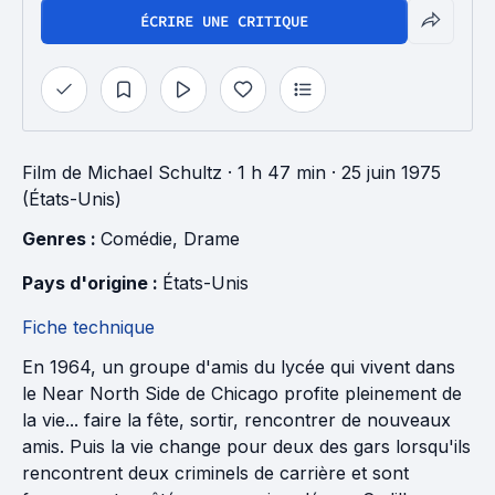
ÉCRIRE UNE CRITIQUE
Film
de
Michael Schultz
· 1 h 47 min
· 25 juin 1975
(États-Unis)
Genres : 
Comédie
, 
Drame
Pays d'origine : 
États-Unis
Fiche technique
En 1964, un groupe d'amis du lycée qui vivent dans
le Near North Side de Chicago profite pleinement de
la vie... faire la fête, sortir, rencontrer de nouveaux
amis. Puis la vie change pour deux des gars lorsqu'ils
rencontrent deux criminels de carrière et sont