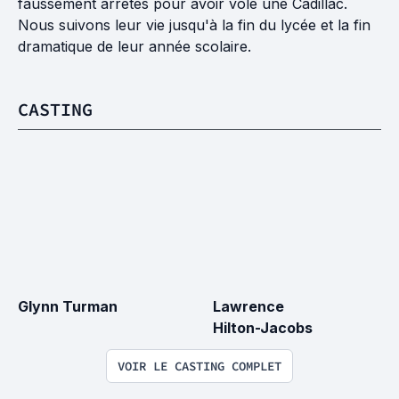
faussement arrêtés pour avoir volé une Cadillac.
Nous suivons leur vie jusqu'à la fin du lycée et la fin
dramatique de leur année scolaire.
CASTING
Glynn Turman
Lawrence 
Hilton-Jacobs
VOIR LE CASTING COMPLET