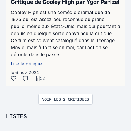
Critique de Cooley High par Ygor Parizel
Cooley High est une comédie dramatique de
1975 qui est assez peu reconnue du grand
public, même aux États-Unis, mais qui pourtant a
depuis en quelque sorte convaincu la critique.
Ce film est souvent catalogué dans le Teenage
Movie, mais à tort selon moi, car l'action se
déroule dans le passé...
Lire la critique
le 6 nov. 2024
52
VOIR LES 2 CRITIQUES
LISTES