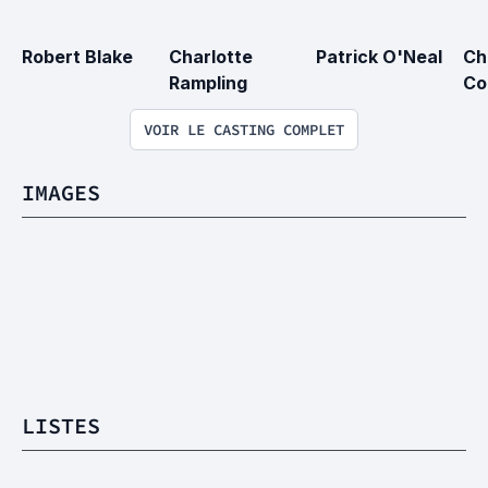
Robert Blake
Charlotte 
Patrick O'Neal
Ch
Rampling
Co
VOIR LE CASTING COMPLET
IMAGES
LISTES