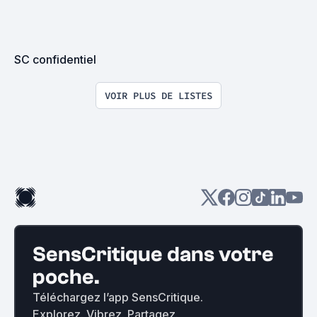
SC confidentiel
VOIR PLUS DE LISTES
SensCritique dans votre
poche.
Téléchargez l’app SensCritique.
Explorez. Vibrez. Partagez.