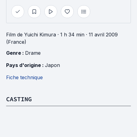
Film
de
Yuichi Kimura
· 1 h 34 min
· 11 avril 2009
(France)
Genre : 
Drame
Pays d'origine : 
Japon
Fiche technique
CASTING