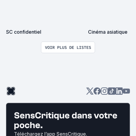
SC confidentiel
Cinéma asiatique
VOIR PLUS DE LISTES
SensCritique dans votre
poche.
Téléchargez l’app SensCritique.